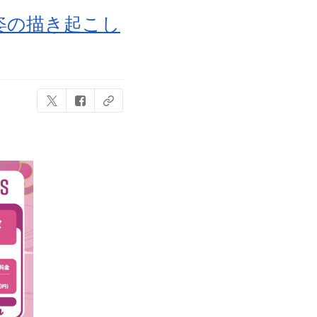
姿の描き起こし