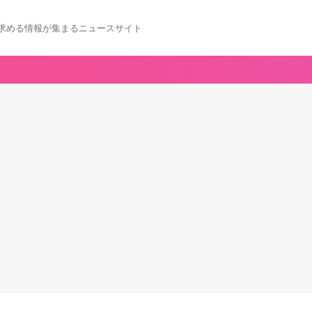
求める情報が集まるニュースサイト