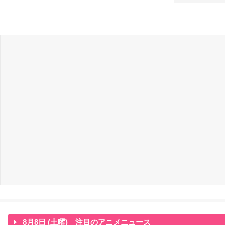
8月8日 (土曜) 注目のアニメニュース