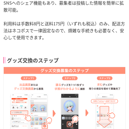
SNSへのシェア機能もあり、募集者は投稿した情報を簡単に拡
散可能。
利用料は手数料8円と送料175円（いずれも税込）のみ、配送方
法はネコポスで一律固定なので、煩雑な手続きも必要なく、安
心して使用できます。
グッズ交換のステップ