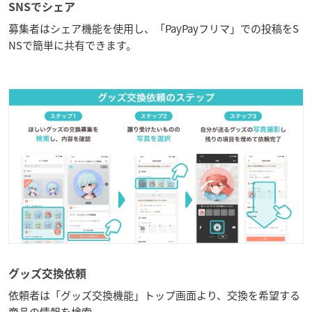
SNSでシェア
募集者はシェア機能を使用し、「PayPayフリマ」での投稿をS
NSで簡単に共有できます。
グッズ交換依頼
依頼者は「グッズ交換機能」トップ画面より、交換を希望する