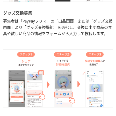
グッズ交換募集
募集者は「PayPayフリマ」の「出品画面」または「グッズ交換
画面」より「グッズ交換機能」を選択し、交換に出す商品の写
真や欲しい商品の情報をフォームから入力して投稿します。