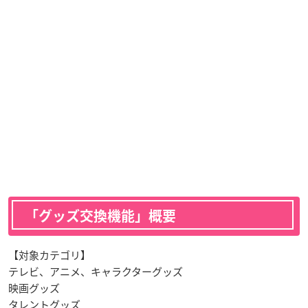
「グッズ交換機能」概要
【対象カテゴリ】
テレビ、アニメ、キャラクターグッズ
映画グッズ
タレントグッズ