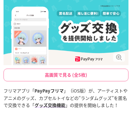
高画質で見る (全5枚)
フリマアプリ「
」（iOS版）が、アーティストや
PayPayフリマ
アニメのグッズ、カプセルトイなどの“ランダムグッズ”を匿名
で交換できる「
」の提供を開始しました！
グッズ交換機能