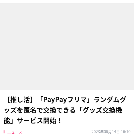
【推し活】「PayPayフリマ」ランダムグ
ッズを匿名で交換できる「グッズ交換機
能」サービス開始！
2023年06月14日 16:10
ニュース