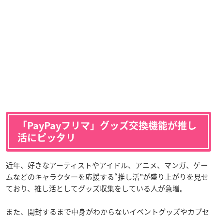
「
PayPayフリマ
」グッズ交換機能が推し
活にピッタリ
近年、好きなアーティストやアイドル、アニメ、マンガ、ゲー
ムなどのキャラクターを応援する“推し活”が盛り上がりを見せ
ており、推し活としてグッズ収集をしている人が急増。
また、開封するまで中身がわからないイベントグッズやカプセ