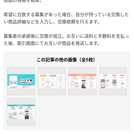
商品の情報を検索。
希望に合致する募集があった場合、自分が持っている交換した
い商品詳細などを入力し、交換依頼を行えます。
募集者の承諾後に交換が成立。お互いに送料と手数料を支払っ
た後、取引画面にてお互いが商品を発送します。
この記事の他の画像（全5枚）