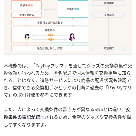
本機能では、「PayPayフリマ」を通してグッズの交換募集や交
換依頼が行われるため、
匿名配送で個人情報を交換相手に知ら
れることはなく
、追跡サービスにより商品の配達状況も確認で
き、信頼できる交換相手かどうかの判断に過去の「PayPayフリ
マ」の取引評価を参考にできます。
また、人によって交換条件の書き方が異なるSNSとは違い、
交
されるため、希望のグッズや交換条件が探
換条件の表記が統一
しやすくなりますよ。