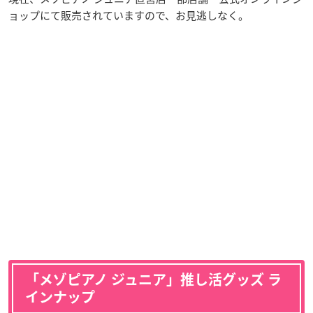
ョップにて販売されていますので、お見逃しなく。
「メゾピアノ ジュニア」推し活グッズ ラ
インナップ