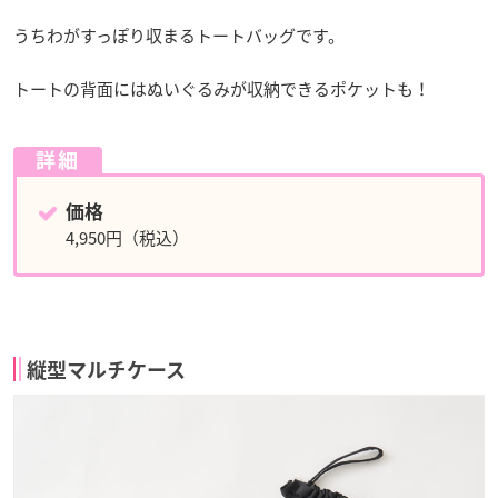
うちわがすっぽり収まるトートバッグです。
トートの背面にはぬいぐるみが収納できるポケットも！
詳細
価格
4,950円（税込）
縦型マルチケース