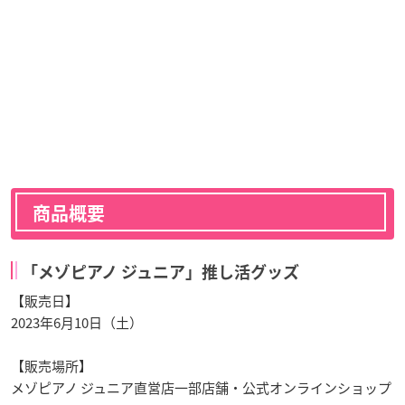
商品概要
「メゾピアノ ジュニア」推し活グッズ
【販売日】
2023年6月10日（土）
【販売場所】
メゾピアノ ジュニア直営店一部店舗・公式オンラインショップ