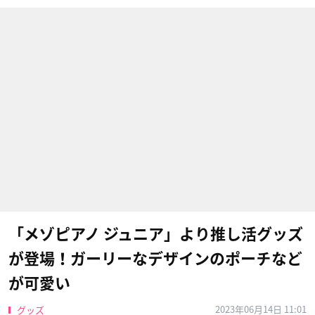
「メゾピアノ ジュニア」より推し活グッズ
が登場！ガーリーなデザインのポーチなど
が可愛い
2023年06月14日 11:01
グッズ