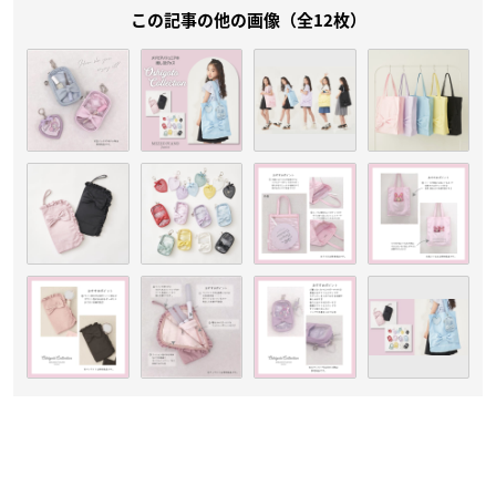
この記事の他の画像（全12枚）