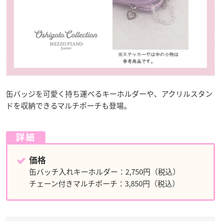
缶バッジを可愛く持ち運べるキーホルダーや、アクリルスタン
ドを収納できるマルチポーチも登場。
詳細
価格
缶バッチ入れキーホルダー：2,750円（税込）
チェーン付きマルチポーチ：3,850円（税込）