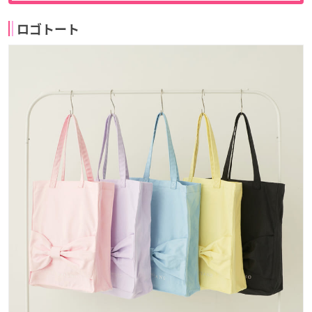
ロゴトート