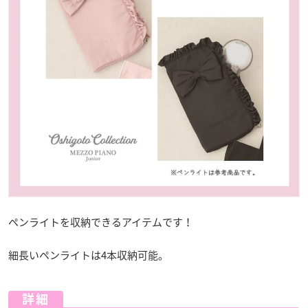
ペンライトを収納できるアイテムです！
細長いペンライトは4本収納可能。
詳細