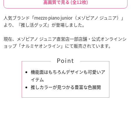
高画質で見る (全12枚)
人気ブランド「mezzo piano junior（メゾピアノ ジュニア）」
より、『推し活グッズ』が登場しました。
現在、メゾピアノ ジュニア直営店一部店舗・公式オンラインシ
ョップ「ナルミヤオンライン」にて販売されています。
Point
機能面はもちろんデザインも可愛いア
イテム
推しカラーが見つかる豊富な色展開