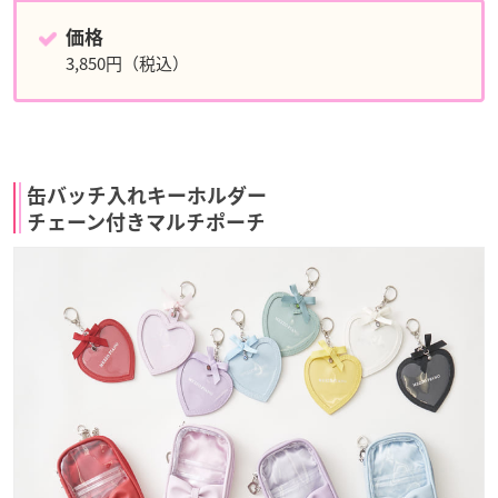
価格
3,850円（税込）
缶バッチ入れキーホルダー
チェーン付きマルチポーチ