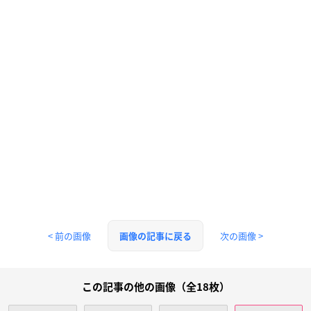
< 前の画像
次の画像 >
画像の記事に戻る
この記事の他の画像（全18枚）