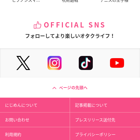
OFFICIAL SNS
フォローしてより楽しいオタクライフ！
ページの先頭へ
にじめんについて
記事掲載について
お問い合わせ
プレスリリース送付先
利用規約
プライバシーポリシー