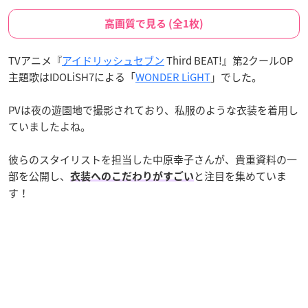
高画質で見る (全1枚)
TVアニメ『
アイドリッシュセブン
Third BEAT!』第2クールOP
主題歌はIDOLiSH7による「
WONDER LiGHT
」でした。
PVは夜の遊園地で撮影されており、私服のような衣装を着用し
ていましたよね。
彼らのスタイリストを担当した中原幸子さんが、貴重資料の一
部を公開し、
と注目を集めていま
衣装へのこだわりがすごい
す！