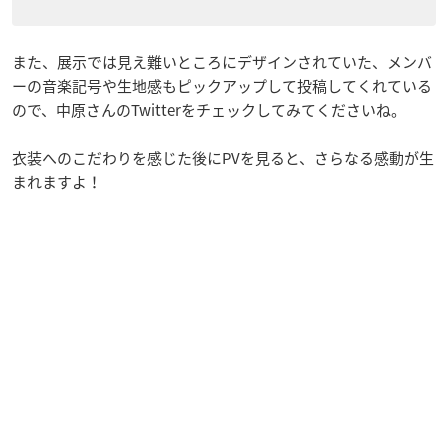
また、展示では見え難いところにデザインされていた、メンバ
ーの音楽記号や生地感もピックアップして投稿してくれている
ので、中原さんのTwitterをチェックしてみてくださいね。
衣装へのこだわりを感じた後にPVを見ると、さらなる感動が生
まれますよ！