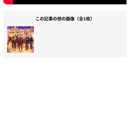
この記事の他の画像（全1枚）