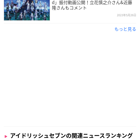
d」振付動画公開！立花慎之介さん&近藤
隆さんもコメント
2023年5月26日
もっと見る
アイドリッシュセブンの関連ニュースランキング