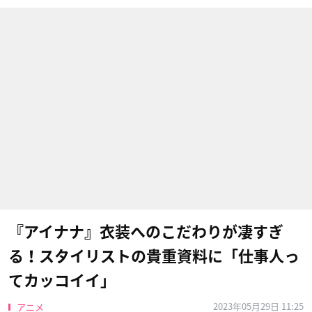
『アイナナ』衣装へのこだわりが凄すぎ
る！スタイリストの貴重資料に「仕事人っ
てカッコイイ」
2023年05月29日 11:25
アニメ