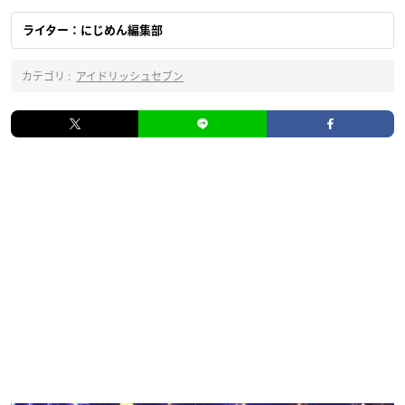
ライター：にじめん編集部
カテゴリ :
アイドリッシュセブン