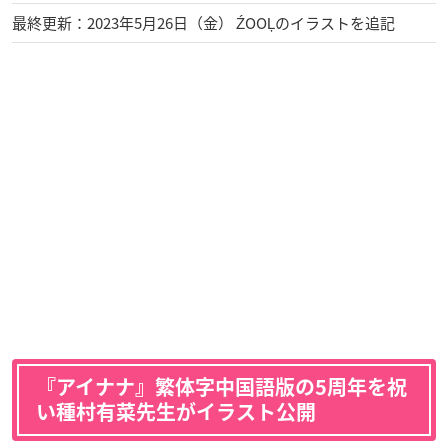
最終更新：2023年5月26日（金） ŹOOĻのイラストを追記
『アイナナ』繁体字中国語版の5周年を祝
い種村有菜先生がイラスト公開