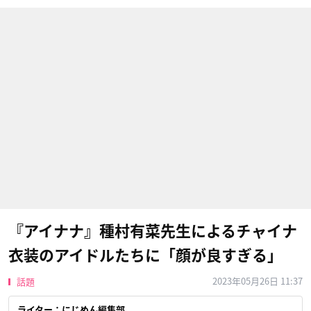
『アイナナ』種村有菜先生によるチャイナ
衣装のアイドルたちに「顔が良すぎる」
2023年05月26日 11:37
話題
ライター：にじめん編集部