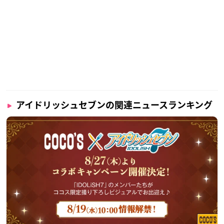
アイドリッシュセブンの関連ニュースランキング