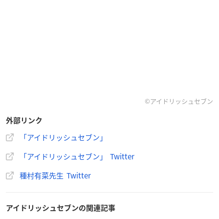
©アイドリッシュセブン
外部リンク
「アイドリッシュセブン」
「アイドリッシュセブン」 Twitter
種村有菜先生 Twitter
アイドリッシュセブンの関連記事