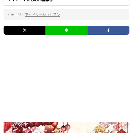
カテゴリ :
アイドリッシュセブン