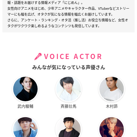
報・話題をお届けする情報メディア「にじめん」。
女性向けアニメをはじめ、少年アニメやキャラクター作品、VTuberなどストリー
マーにも幅を広げ、オタクが気になる情報を幅広くお届けしています。
さらに、アンケート・ランキング・オタ活（推し活）お役立ち情報など、女性オ
タクがワクワク楽しめるようなコンテンツも発信しています。
VOICE ACTOR
みんなが気になっている声優さん
武内駿輔
斉藤壮馬
木村昴