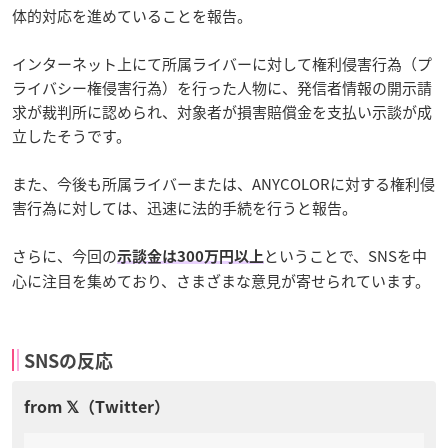
体的対応を進めていることを報告。
インターネット上にて所属ライバーに対して権利侵害行為（プ
ライバシー権侵害行為）を行った人物に、発信者情報の開示請
求が裁判所に認められ、対象者が損害賠償金を支払い示談が成
立したそうです。
また、今後も所属ライバーまたは、ANYCOLORに対する権利侵
害行為に対しては、迅速に法的手続を行うと報告。
さらに、今回の
ということで、SNSを中
示談金は300万円以上
心に注目を集めており、さまざまな意見が寄せられています。
SNSの反応