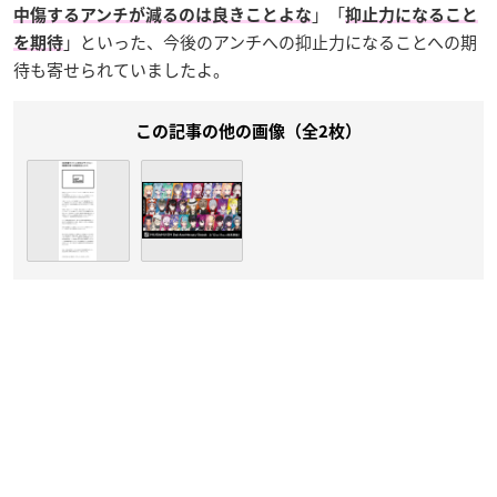
」「
中傷するアンチが減るのは良きことよな
抑止力になること
」といった、今後のアンチへの抑止力になることへの期
を期待
待も寄せられていましたよ。
この記事の他の画像（全2枚）