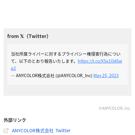
当社所属ライバーに対するプライバシー権侵害行為につい
て、以下のとおり報告いたします。
https://t.co/XSx1Od6w
q2
— ANYCOLOR株式会社 (@ANYCOLOR_Inc)
May 25, 2023
©ANYCOLOR, Inc.
外部リンク
ANYCOLOR株式会社 Twitter