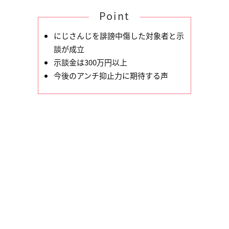
Point
にじさんじを誹謗中傷した対象者と示
談が成立
示談金は300万円以上
今後のアンチ抑止力に期待する声