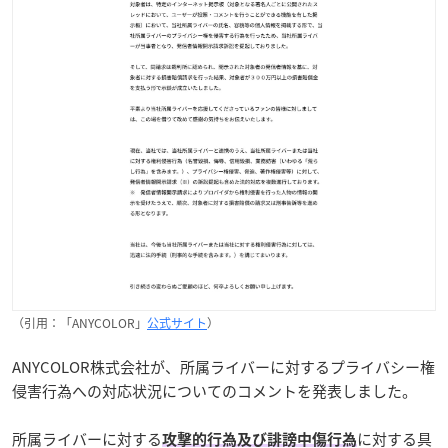
（引用：「ANYCOLOR」
公式サイト
）
ANYCOLOR株式会社が、所属ライバーに対するプライバシー権
侵害行為への対応状況についてのコメントを発表しました。
所属ライバーに対する
に対する具
攻撃的行為及び誹謗中傷行為