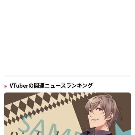
VTuberの関連ニュースランキング