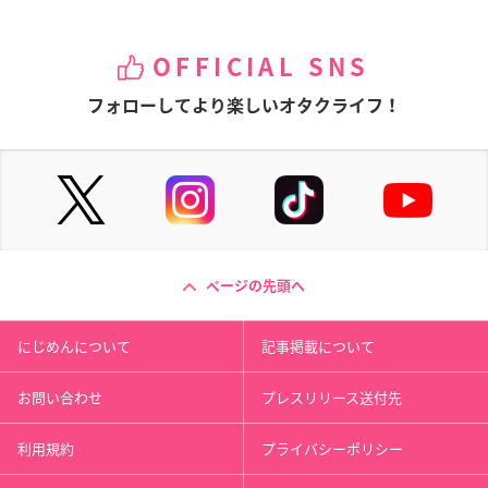
OFFICIAL SNS
フォローしてより楽しいオタクライフ！
ページの先頭へ
にじめんについて
記事掲載について
お問い合わせ
プレスリリース送付先
利用規約
プライバシーポリシー