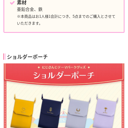
素材
亜鉛合金、鉄
※本商品はお1人様1会計につき、5点までのご購入とさせて
いただきます。
ショルダーポーチ