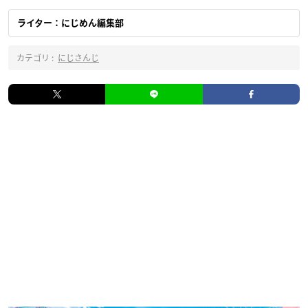
ライター：にじめん編集部
カテゴリ :
にじさんじ