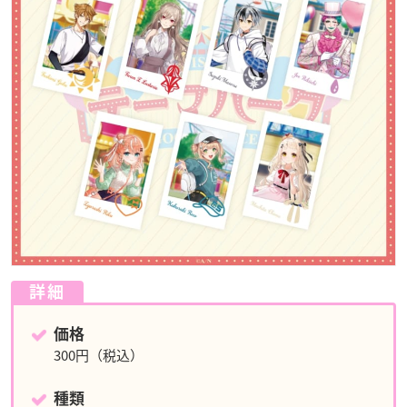
詳細
価格
300円（税込）
種類