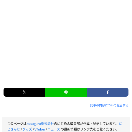
記事の内容について報告する
このページは
kusuguru株式会社
のにじめん編集部が作成・配信しています。
に
じさんじ
/
グッズ
/
VTuber
/
ニュース
の最新情報はリンク先をご覧ください。