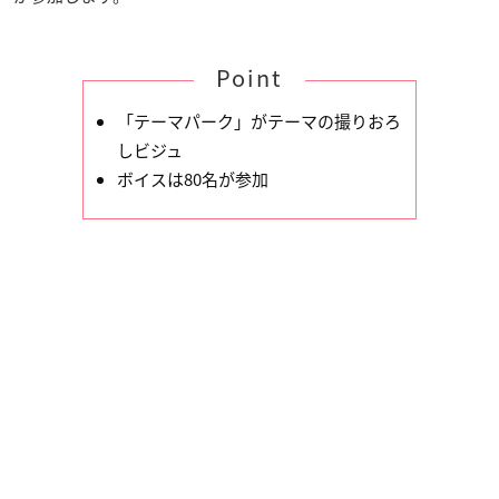
Point
「テーマパーク」がテーマの撮りおろ
しビジュ
ボイスは80名が参加