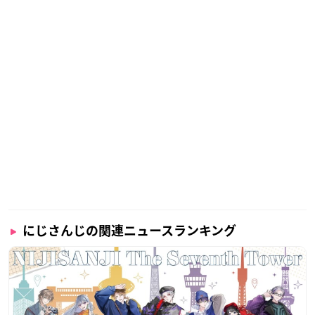
にじさんじの関連ニュースランキング