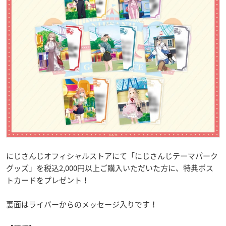
にじさんじオフィシャルストアにて「にじさんじテーマパーク
グッズ」を税込2,000円以上ご購入いただいた方に、特典ポス
トカードをプレゼント！
裏面はライバーからのメッセージ入りです！