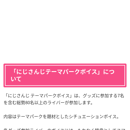
「にじさんじテーマパークボイス」につ
いて
「にじさんじ テーマパークボイス」は、グッズに参加する7名
を含む総勢80名以上のライバーが参加します。
内容はテーマパークを題材としたシチュエーションボイス。