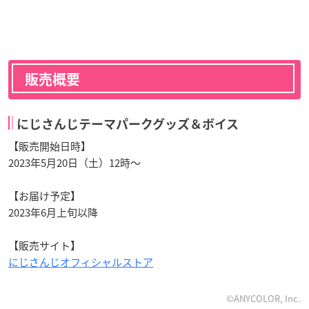
販売概要
にじさんじテーマパークグッズ＆ボイス
【販売開始日時】
2023年5月20日（土）12時～
【お届け予定】
2023年6月上旬以降
【販売サイト】
にじさんじオフィシャルストア
©ANYCOLOR, Inc.