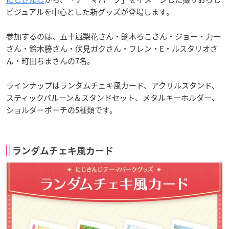
ビジュアルを中心とした新グッズが登場します。
参加するのは、五十嵐梨花さん・鏑木ろこさん・ジョー・力一
さん・鈴木勝さん・伏見ガクさん・フレン・E・ルスタリオさ
ん・町田ちまさんの7名。
ラインナップはランダムチェキ風カード、アクリルスタンド、
スティックバルーン＆スタンドセット、メタルキーホルダー、
ショルダーポーチの5種類です。
ランダムチェキ風カード