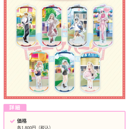
詳細
価格
各1,800円（税込）