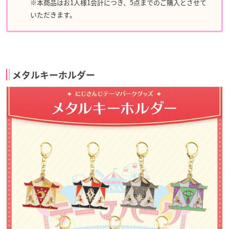
※本商品はお1人様1会計につき、5点までのご購入とさせて
いただきます。
メタルキーホルダー