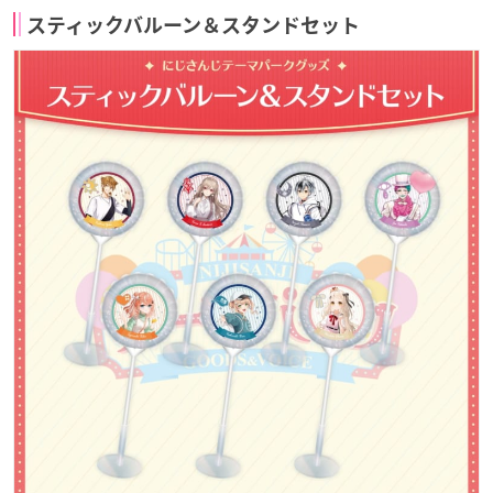
スティックバルーン＆スタンドセット