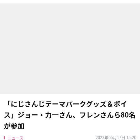
「にじさんじテーマパークグッズ＆ボイ
ス」ジョー・力一さん、フレンさんら80名
が参加
2023年05月17日 15:20
ニュース