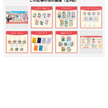
この記事の他の画像（全8枚）