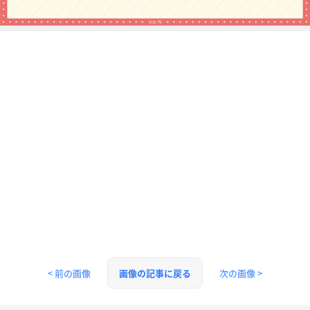
< 前の画像
次の画像 >
画像の記事に戻る