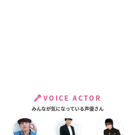
VOICE ACTOR
みんなが気になっている声優さん