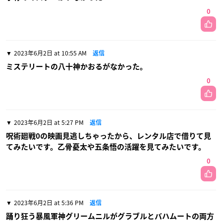
0
2023年6月2日 at 10:55 AM
返信
ミステリートの八十神かおるがなかった。
0
2023年6月2日 at 5:27 PM
返信
呪術廻戦0の映画見逃しちゃったから、レンタル店で借りて見
てみたいです。乙骨憂太や五条悟の活躍を見てみたいです。
0
2023年6月2日 at 5:36 PM
返信
踊り狂う暴風軍神グリームニルがグラブルとバハムートの両方