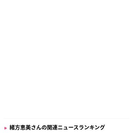
緒方恵美さんの関連ニュースランキング