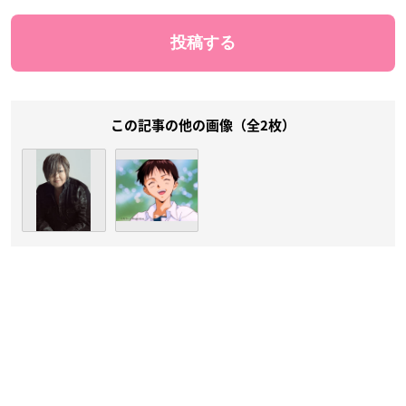
この記事の他の画像（全2枚）