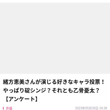
緒方恵美さんが演じる好きなキャラ投票！
やっぱり碇シンジ？それとも乙骨憂太？
【アンケート】
2023年05月30日 14:38
声優