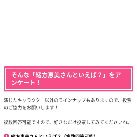
そんな「緒方恵美さんといえば？」をア
ンケート！
演じたキャラクター以外のラインナップもありますので、投票
のご協力をお願いします！
複数回答可能ですので、好きなだけ投票してみてくださいね。
緒方恵美さんといえば？（複数回答可能）