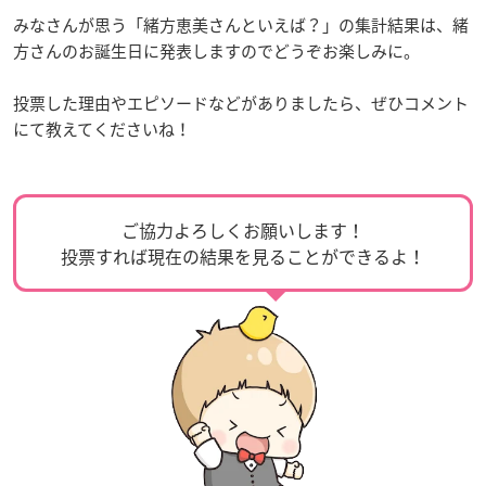
みなさんが思う「緒方恵美さんといえば？」の集計結果は、緒
方さんのお誕生日に発表しますのでどうぞお楽しみに。
投票した理由やエピソードなどがありましたら、ぜひコメント
にて教えてくださいね！
ご協力よろしくお願いします！
投票すれば現在の結果を見ることができるよ！