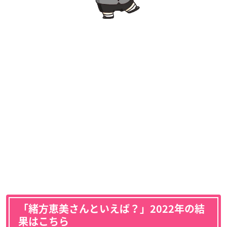
「緒方恵美さんといえば？」2022年の結
果はこちら