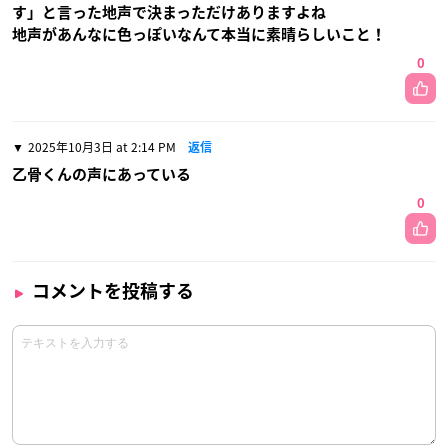
す」と言った地声で決まっただけありますよね
地声があんなに色っぽいなんて本当に素晴らしいこと！
0
2025年10月3日 at 2:14 PM
返信
乙骨くんの声にあっている
0
コメントを投稿する