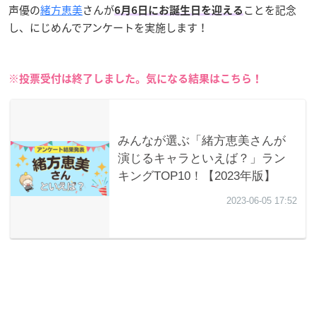
声優の
緒方恵美
さんが
ことを記念
6月6日にお誕生日を迎える
し、にじめんでアンケートを実施します！
※投票受付は終了しました。気になる結果はこちら！