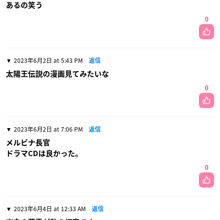
あるの笑う
0
2023年6月2日 at 5:43 PM
返信
太陽王伝説の漫画見てみたいな
0
2023年6月2日 at 7:06 PM
返信
メルビナ長官
ドラマCDは良かった。
0
2023年6月4日 at 12:33 AM
返信