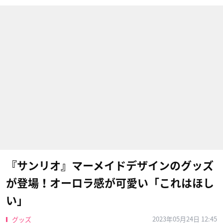
『サンリオ』マーメイドデザインのグッズ
が登場！オーロラ感が可愛い「これはほし
い」
2023年05月24日 12:45
グッズ