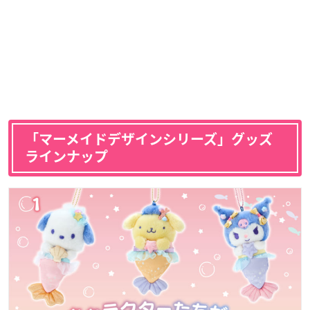
「マーメイドデザインシリーズ」グッズ
ラインナップ