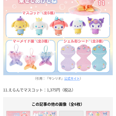
（引用：『サンリオ』
公式サイト
）
11.えらんでマスコット：1,375円（税込）
この記事の他の画像（全6枚）