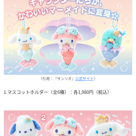
（引用：『サンリオ』
公式サイト
）
1.マスコットホルダー（全6種）：各1,980円（税込）