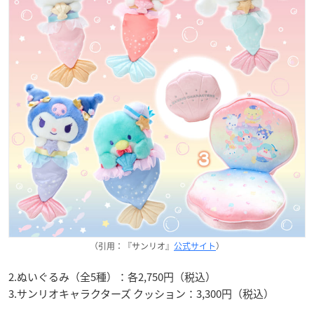
（引用：『サンリオ』
公式サイト
）
2.ぬいぐるみ（全5種）：各2,750円（税込）
3.サンリオキャラクターズ クッション：3,300円（税込）