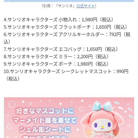
（引用：『サンリオ』
公式サイト
）
4.サンリオキャラクターズ 小物入れ：1,980円（税込）
5.サンリオキャラクターズ フラットポーチ：1,650円（税込）
6.サンリオキャラクターズ アクリルキーホルダー：792円（税
込）
7.サンリオキャラクターズ エコバッグ：1,650円（税込）
8.サンリオキャラクターズ ミラー：2,200円（税込）
9.サンリオキャラクターズ ポーチ：1,980円（税込）
10.サンリオキャラクターズ シークレットマスコット：990円
（税込）