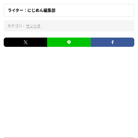
ライター：にじめん編集部
カテゴリ :
サンリオ