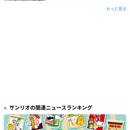
もっと見る
サンリオの関連ニュースランキング