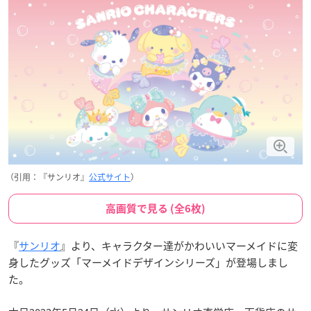
（引用：『サンリオ』
公式サイト
）
高画質で見る (全6枚)
『
サンリオ
』より、キャラクター達がかわいいマーメイドに変
身したグッズ「マーメイドデザインシリーズ」が登場しまし
た。