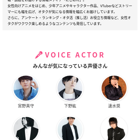
女性向けアニメをはじめ、少年アニメやキャラクター作品、VTuberなどストリー
マーにも幅を広げ、オタクが気になる情報を幅広くお届けしています。
さらに、アンケート・ランキング・オタ活（推し活）お役立ち情報など、女性オ
タクがワクワク楽しめるようなコンテンツも発信しています。
VOICE ACTOR
みんなが気になっている声優さん
宮野真守
下野紘
速水奨