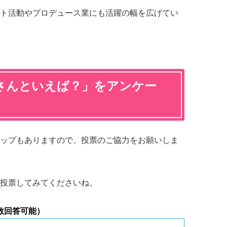
ト活動やプロデュース業にも活躍の幅を広げてい
さんといえば？」をアンケー
ップもありますので、投票のご協力をお願いしま
投票してみてくださいね。
数回答可能）