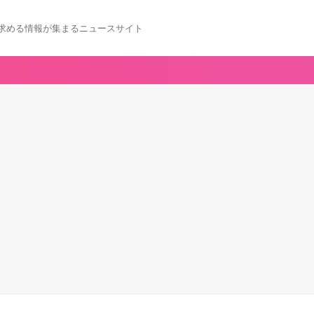
求める情報が集まるニュースサイト