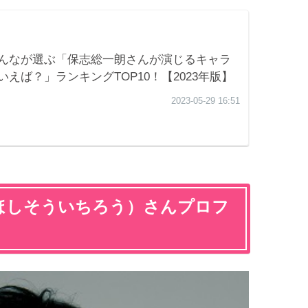
ほしそういちろう）さんプロフ