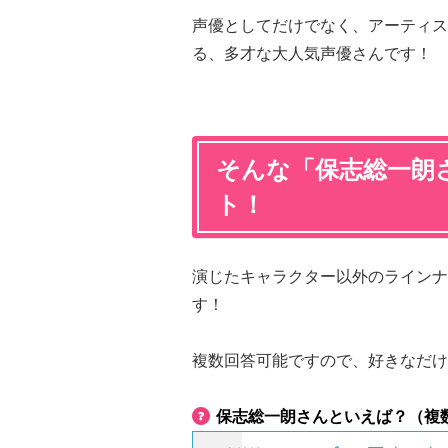
声優としてだけでなく、アーティス
る、多才な大人気声優さんです！
そんな「保志総一朗
ト！
演じたキャラクター以外のラインナ
す！
複数回答可能ですので、好きなだけ
保志総一朗さんといえば？（複