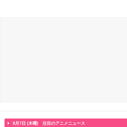
8月7日 (木曜) 注目のアニメニュース