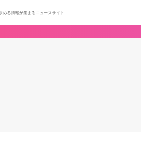
求める情報が集まるニュースサイト