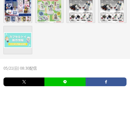
05/21(日) 08:30配信