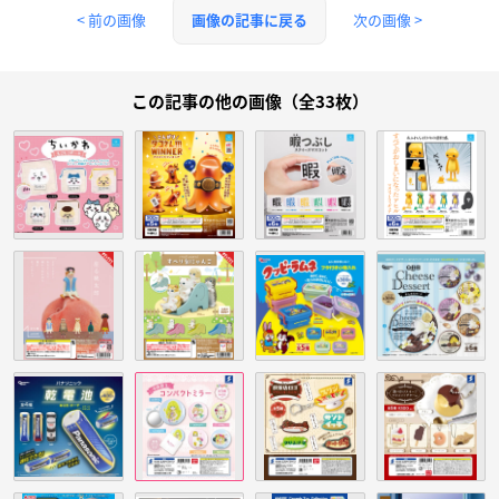
< 前の画像
次の画像 >
画像の記事に戻る
この記事の他の画像（全33枚）