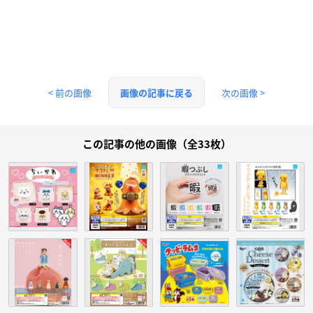
< 前の画像
次の画像 >
画像の記事に戻る
この記事の他の画像（全33枚）