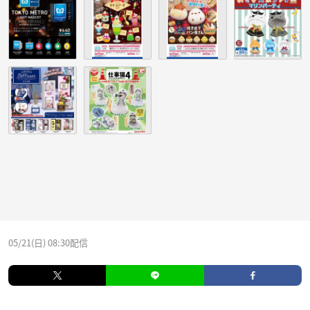
05/21(日) 08:30配信