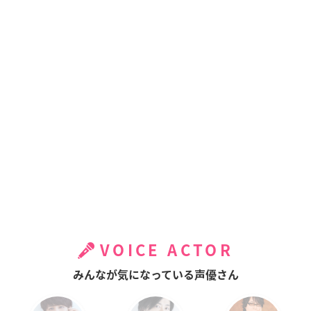
VOICE ACTOR
みんなが気になっている声優さん