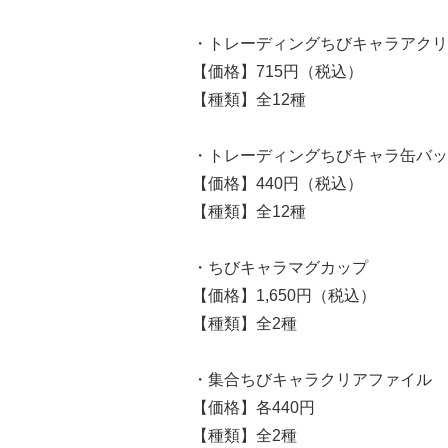
・トレーディングちびキャラアクリ
【価格】715円（税込）
【種類】全12種
・トレーディングちびキャラ缶バッ
【価格】440円（税込）
【種類】全12種
・ちびキャラマグカップ
【価格】1,650円（税込）
【種類】全2種
・集合ちびキャラクリアファイル
【価格】各440円
【種類】全2種