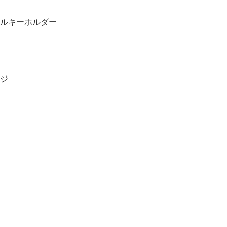
ルキーホルダー
ジ