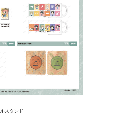
ルスタンド