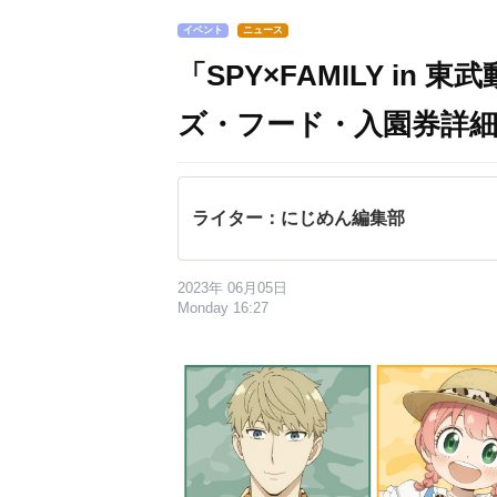
イベント
ニュース
「SPY×FAMILY in
ズ・フード・入園券詳
ライター：にじめん編集部
2023年 06月05日
Monday 16:27