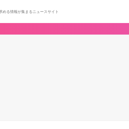
求める情報が集まるニュースサイト