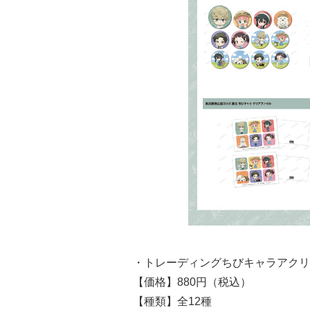
・トレーディングちびキャラアクリ
【価格】880円（税込）
【種類】全12種