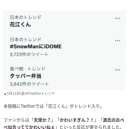
▲5月12日(金)のTwitterトレンド
本投稿にTwitterでは「花江くん」がトレンド入り。
ファンからは「
」「
」「
天使か？
かわいすぎん？！
源氏のおべ
」といった反応が寄せられました。
べ似合っててかわいいねぇ