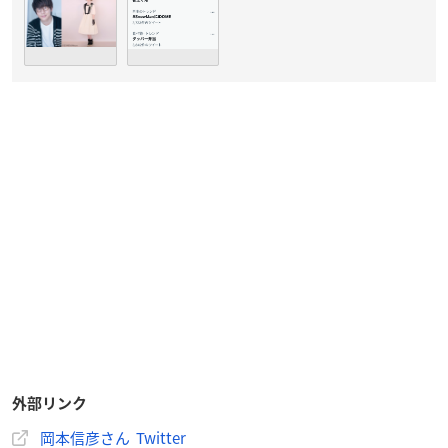
外部リンク
岡本信彦さん Twitter