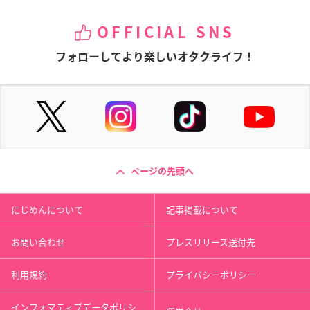
OFFICIAL SNS
フォローしてより楽しいオタクライフ！
ページの先頭へ
にじめんについて
記事掲載について
お問い合わせ
プレスリリース送付先
利用規約
プライバシーポリシー
インフォマティブデータポリシ