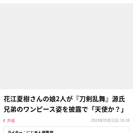
花江夏樹さんの娘2人が『刀剣乱舞』源氏
兄弟のワンピース姿を披露で「天使か？」
2023年05月12日 18:18
声優
ライター：にじめん編集部