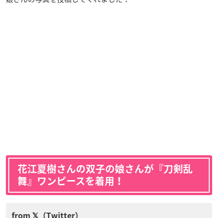
花江夏樹さんの双子の娘さんが『刀剣乱
舞』ワンピースを着用！