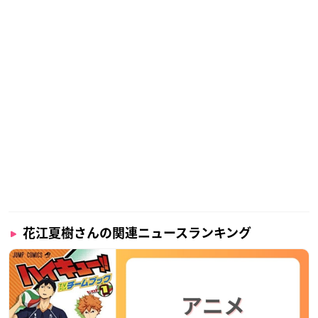
花江夏樹さんの関連ニュースランキング