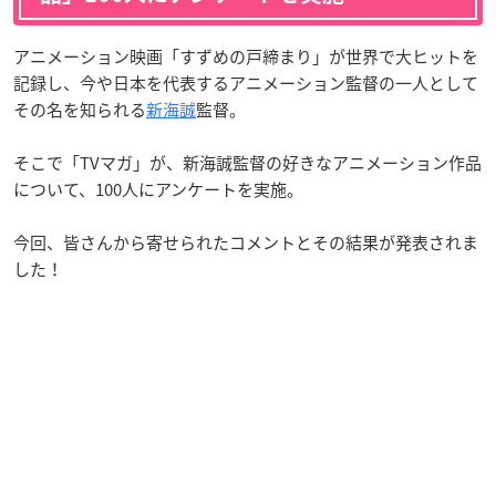
アニメーション映画「すずめの戸締まり」が世界で大ヒットを
記録し、今や日本を代表するアニメーション監督の一人として
その名を知られる
新海誠
監督。
そこで「TVマガ」が、新海誠監督の好きなアニメーション作品
について、100人にアンケートを実施。
今回、皆さんから寄せられたコメントとその結果が発表されま
した！