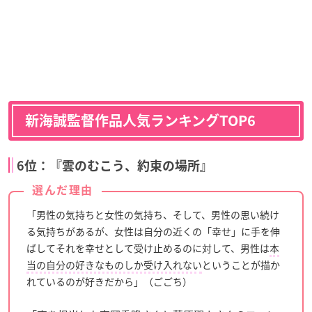
新海誠監督作品人気ランキングTOP6
6位：『雲のむこう、約束の場所』
選んだ理由
「男性の気持ちと女性の気持ち、そして、男性の思い続け
る気持ちがあるが、女性は自分の近くの「幸せ」に手を伸
ばしてそれを幸せとして受け止めるのに対して、男性は
本
当の自分の好きなものしか受け入れない
ということが描か
れているのが好きだから」（ごごち）