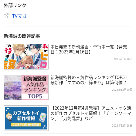
外部リンク
TVマガ
新海誠の関連記事
本日発売の新刊漫画・単行本一覧【発売
日：2023年1月16日】
2023年1月16日
新海誠監督の人気作品ランキングTOP5！
最新作「すずめの戸締まり」は第何位？
2022年12月29日
【2022年12月第4週発売】アニメ・オタ活
の新作カプセルトイ情報！「チェンソーマ
ン」「刀剣乱舞」など
2022年12月18日