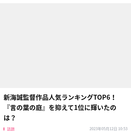
新海誠監督作品人気ランキングTOP6！
『言の葉の庭』を抑えて1位に輝いたの
は？
2023年05月12日 10:53
話題