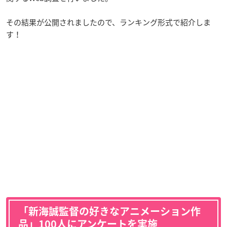
その結果が公開されましたので、ランキング形式で紹介しま
す！
「新海誠監督の好きなアニメーション作
品」100人にアンケートを実施