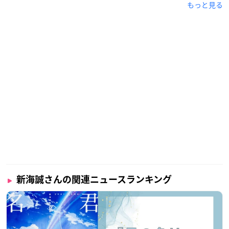
もっと見る
新海誠さんの関連ニュースランキング