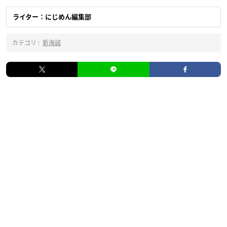
ライター：にじめん編集部
カテゴリ :
新海誠