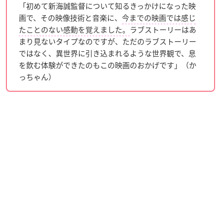
「初めて新海誠監督について知るきっかけになった映
画で、その映像技術と音楽に、
今までの映画では感じ
たことのない感動を覚えました。
ラブストーリーはあ
まり見ないタイプなのですが、ただのラブストーリー
ではなく、異世界に引き込まれるような世界観で、息
を飲む体験ができたのもこの映画のおかげです」（か
っちゃん）