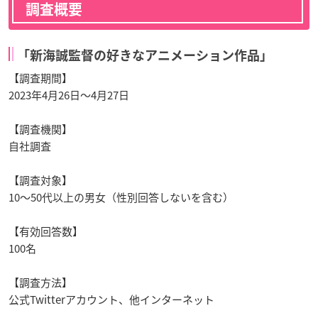
調査概要
「新海誠監督の好きなアニメーション作品」
【調査期間】
2023年4月26日〜4月27日
【調査機関】
自社調査
【調査対象】
10～50代以上の男女（性別回答しないを含む）
【有効回答数】
100名
【調査方法】
公式Twitterアカウント、他インターネット