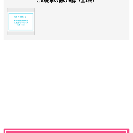
この記事の他の画像（全1枚）