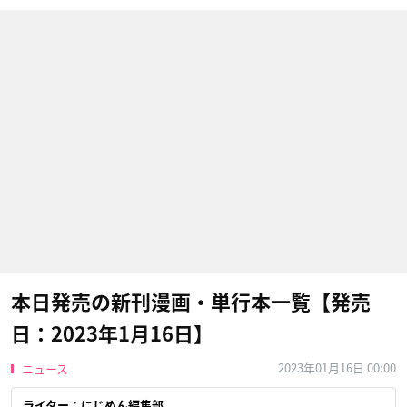
本日発売の新刊漫画・単行本一覧【発売
日：2023年1月16日】
2023年01月16日 00:00
ニュース
ライター：にじめん編集部