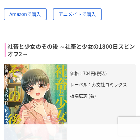
Amazonで購入
アニメイトで購入
社畜と少女のその後 ～社畜と少女の1800日スピン
オフ2～
価格：704円(税込)
レーベル：芳文社コミックス
板場広志 (著)