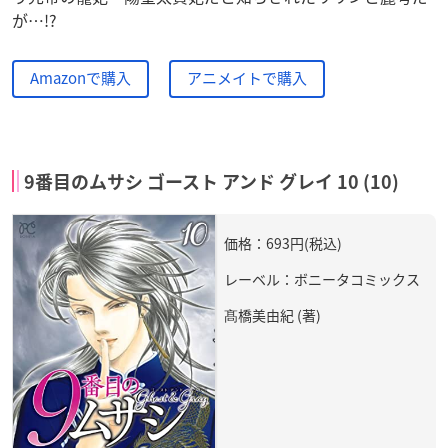
が…!?
Amazonで購入
アニメイトで購入
9番目のムサシ ゴースト アンド グレイ 10 (10)
価格：693円(税込)
レーベル：ボニータコミックス
髙橋美由紀 (著)