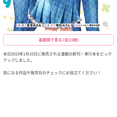
高画質で見る (全23枚)
本日2023年1月16日に発売される漫画の新刊・単行本をピック
アップしました。
気になる作品や発売日のチェックにお役立てください！