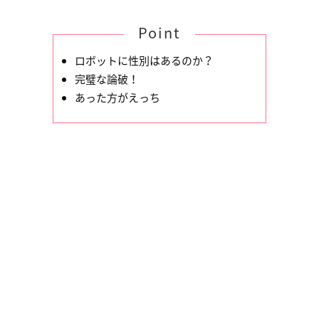
Point
ロボットに性別はあるのか？
完璧な論破！
あった方がえっち