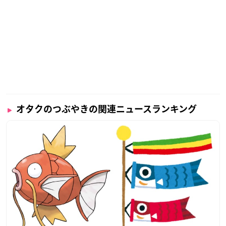
オタクのつぶやきの関連ニュースランキング