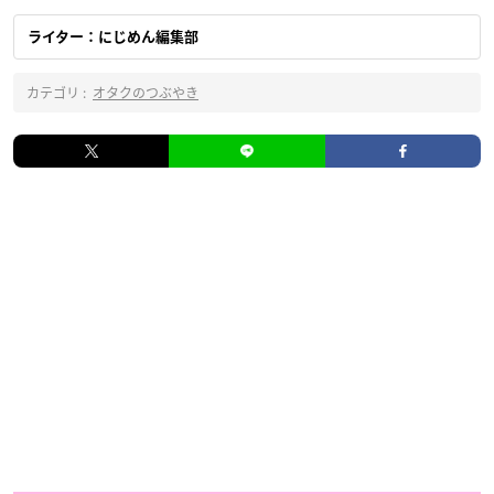
ライター：にじめん編集部
カテゴリ :
オタクのつぶやき