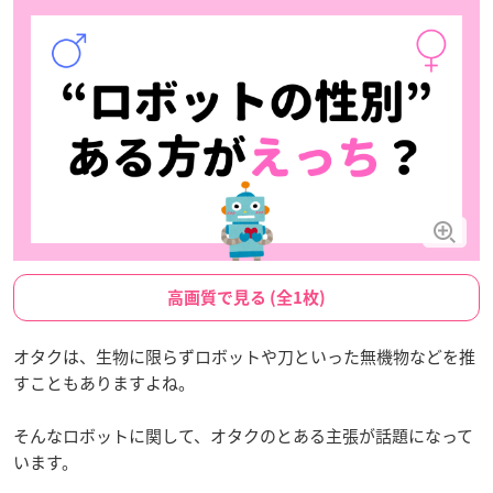
高画質で見る (全1枚)
オタクは、生物に限らずロボットや刀といった無機物などを推
すこともありますよね。
そんなロボットに関して、オタクのとある主張が話題になって
います。