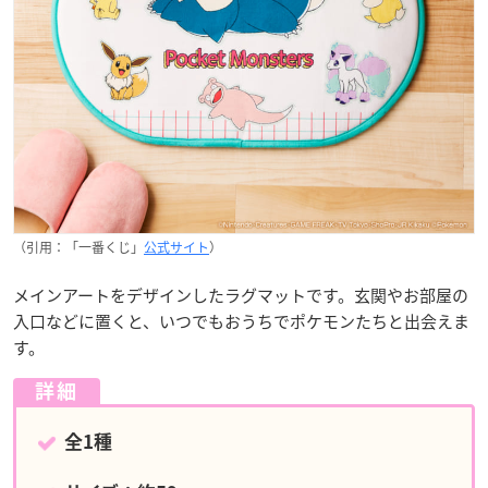
（引用：「一番くじ」
公式サイト
）
メインアートをデザインしたラグマットです。玄関やお部屋の
入口などに置くと、いつでもおうちでポケモンたちと出会えま
す。
詳細
全1種