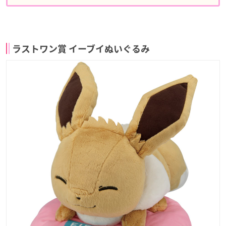
ラストワン賞 イーブイぬいぐるみ