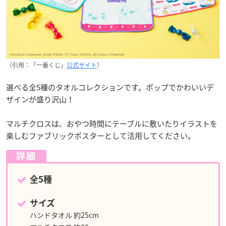
（引用：「一番くじ」
公式サイト
）
選べる全5種のタオルコレクションです。ポップでかわいいデ
ザインが盛り沢山！
マルチクロスは、おやつ時間にテーブルに敷いたりイラストを
楽しむファブリックポスターとして活用してください。
詳細
全5種
サイズ
ハンドタオル 約25cm