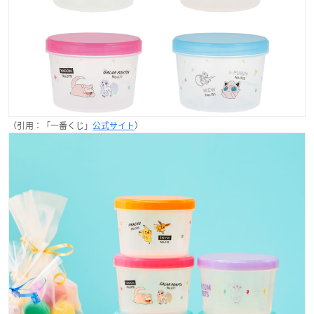
（引用：「一番くじ」
公式サイト
）