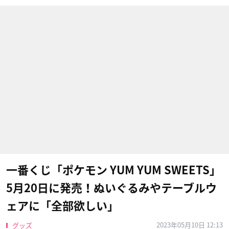
一番くじ「ポケモン YUM YUM SWEETS」
5月20日に発売！ぬいぐるみやテーブルウ
ェアに「全部欲しい」
2023年05月10日 12:13
グッズ