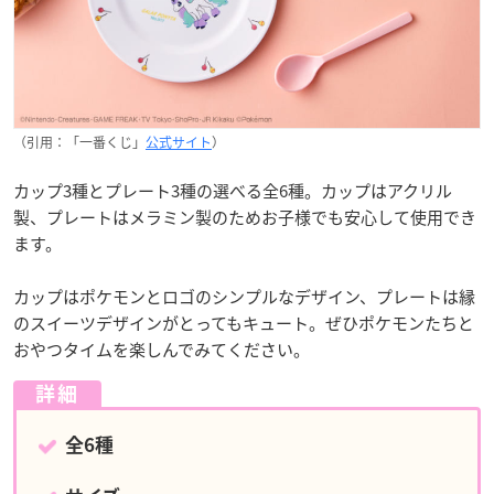
（引用：「一番くじ」
公式サイト
）
カップ3種とプレート3種の選べる全6種。カップはアクリル
製、プレートはメラミン製のためお子様でも安心して使用でき
ます。
カップはポケモンとロゴのシンプルなデザイン、プレートは縁
のスイーツデザインがとってもキュート。ぜひポケモンたちと
おやつタイムを楽しんでみてください。
詳細
全6種