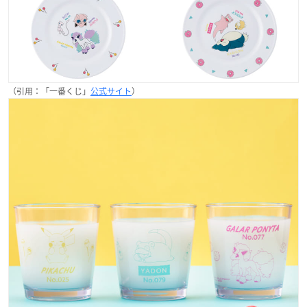
（引用：「一番くじ」
公式サイト
）