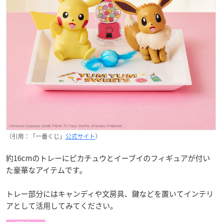
（引用：「一番くじ」
公式サイト
）
約16cmのトレーにピカチュウとイーブイのフィギュアが付い
た豪華なアイテムです。
トレー部分にはキャンディや文房具、鍵などを置いてインテリ
アとして活用してみてください。