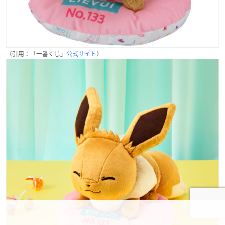
（引用：「一番くじ」
公式サイト
）