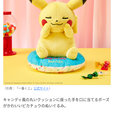
（引用：「一番くじ」
公式サイト
）
キャンディ風の丸いクッションに座った手を口に当てるポーズ
がかわいいピカチュウのぬいぐるみ。