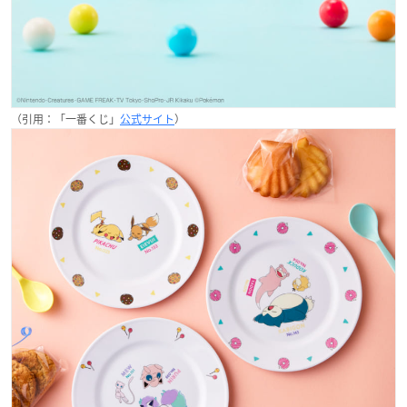
（引用：「一番くじ」
公式サイト
）