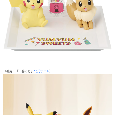
（引用：「一番くじ」
公式サイト
）