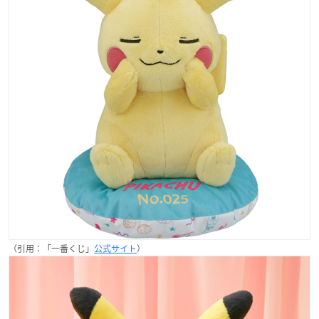
（引用：「一番くじ」
公式サイト
）