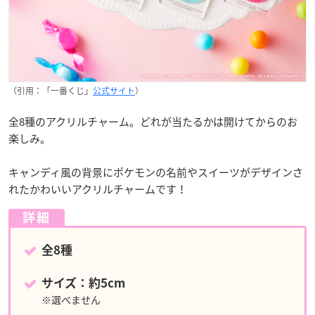
（引用：「一番くじ」
公式サイト
）
全8種のアクリルチャーム。どれが当たるかは開けてからのお
楽しみ。
キャンディ風の背景にポケモンの名前やスイーツがデザインさ
れたかわいいアクリルチャームです！
詳細
全8種
サイズ：約5cm
※選べません