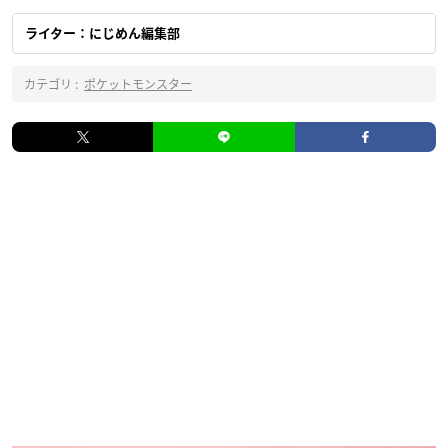
ライター：にじめん編集部
カテゴリ :
ポケットモンスター