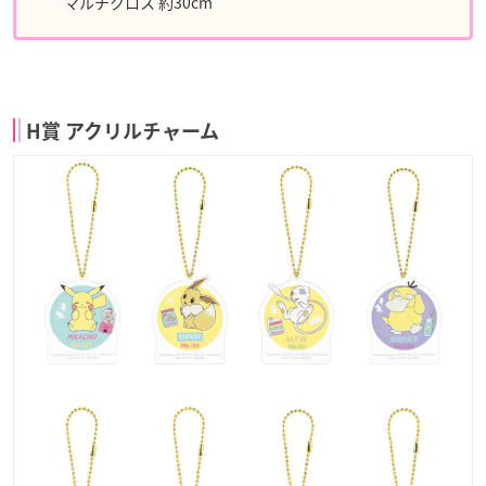
マルチクロス 約30cm
H賞 アクリルチャーム