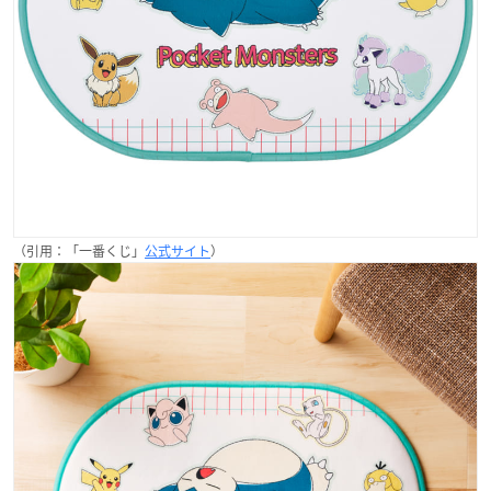
（引用：「一番くじ」
公式サイト
）