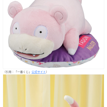
（引用：「一番くじ」
公式サイト
）