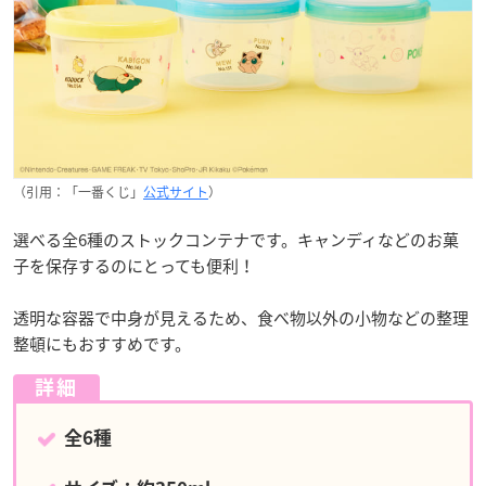
（引用：「一番くじ」
公式サイト
）
選べる全6種のストックコンテナです。キャンディなどのお菓
子を保存するのにとっても便利！
透明な容器で中身が見えるため、食べ物以外の小物などの整理
整頓にもおすすめです。
詳細
全6種