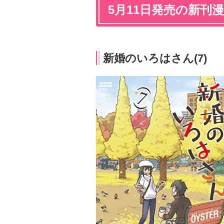
5月11日発売の新刊
新婚のいろはさん(7)