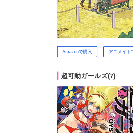
Amazonで購入
アニメイト
超可動ガールズ(7)