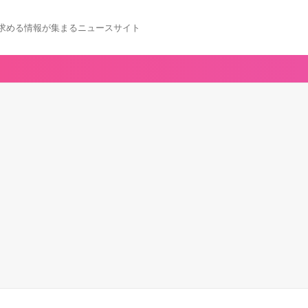
求める情報が集まるニュースサイト