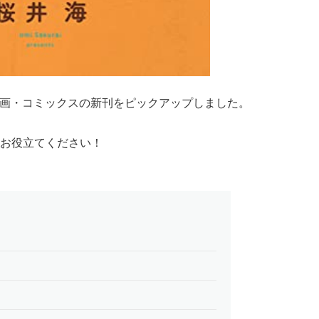
る漫画・コミックスの新刊をピックアップしました。
お役立てください！