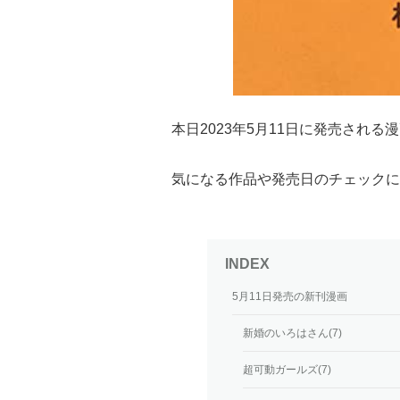
本日2023年5月11日に発売され
気になる作品や発売日のチェックに
5月11日発売の新刊漫画
新婚のいろはさん(7)
超可動ガールズ(7)