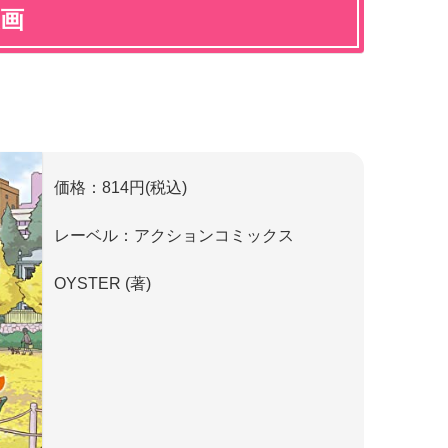
漫画
価格：814円(税込)
レーベル：アクションコミックス
OYSTER (著)