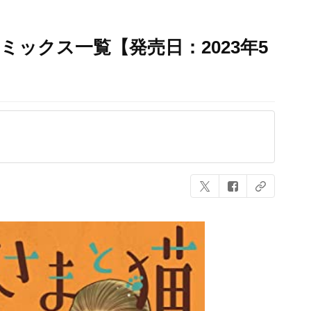
ミックス一覧【発売日：2023年5