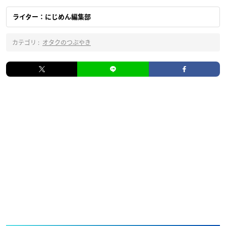
ライター：にじめん編集部
カテゴリ :
オタクのつぶやき