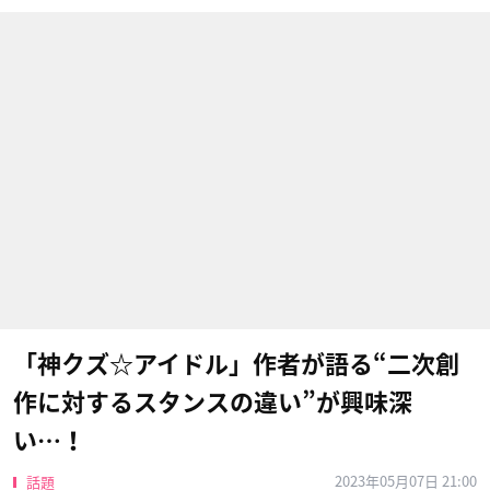
「神クズ☆アイドル」作者が語る“二次創
作に対するスタンスの違い”が興味深
い…！
2023年05月07日 21:00
話題