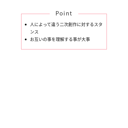
Point
人によって違う二次創作に対するスタ
ンス
お互いの事を理解する事が大事