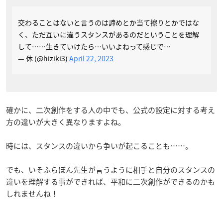
交わることはないと言うのは諦めとか当て擦りとかではな
く、ただ互いに違うスタンスがあるのだということを理解
して……生きていけたら…いいよねって感じで…
— 休 (@hiziki3)
April 22, 2023
確かに、二次創作をする人の中でも、公式の設定に対する考え
方の違いが大きく異なりますよね。
時には、スタンスの違いから争いが起こることも……。
でも、いそふらぼん先生が言うように相手と自分のスタンスの
違いを理解する事ができれば、平和に二次創作ができるのかも
しれませんね！