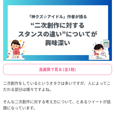
高画質で見る (全1枚)
二次創作をしているというオタクは多いですが、人によってこ
だわる部分は様々ですよね。
そんな二次創作に対する考え方について、とあるツイートが話
題になっています。