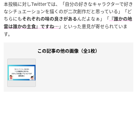
本投稿に対しTwitterでは、「自分の好きなキャラクターで好き
なシチュエーションを描くのが二次創作だと思っている」「ど
ちらにも
んだよなぁ」「
それぞれの味の良さがある
『誰かの地
」といった意見が寄せられていま
雷は誰かの主食』ですね…
す。
この記事の他の画像（全1枚）