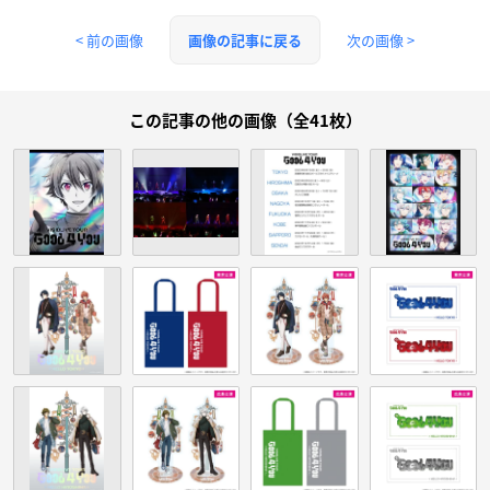
< 前の画像
次の画像 >
画像の記事に戻る
この記事の他の画像（全41枚）