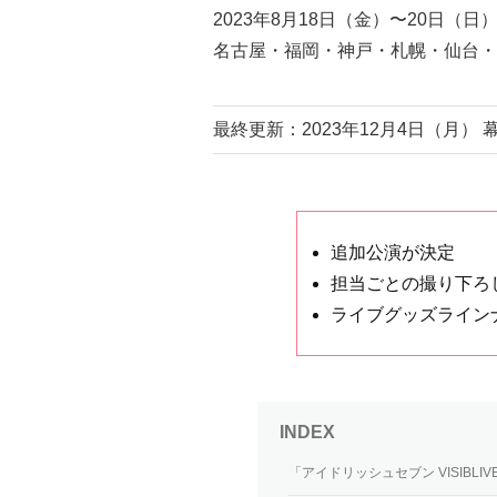
2023年8月18日（金）〜20日
名古屋・福岡・神戸・札幌・仙台・
最終更新：2023年12月4日（月
追加公演が決定
担当ごとの撮り下ろ
ライブグッズライン
「アイドリッシュセブン VISIBLIVE