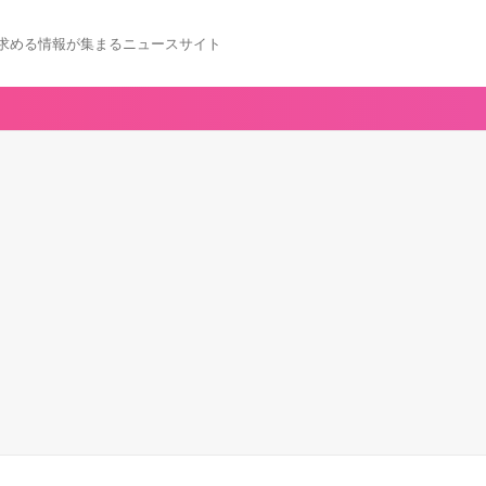
求める情報が集まるニュースサイト