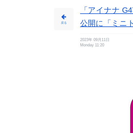
「アイナナ G
公開に「ミニ
戻る
2023年 09月11日
Monday 11:20