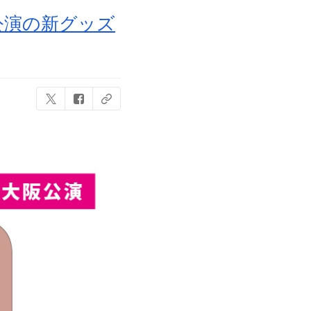
公演の新グッズ