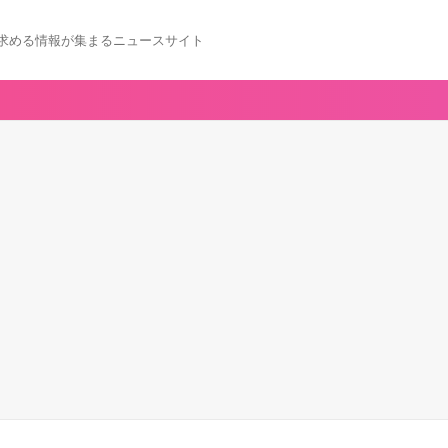
求める情報が集まるニュースサイト