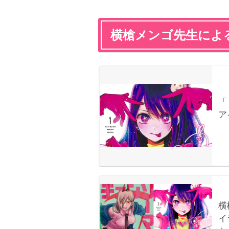
横槍メンゴ先生によ