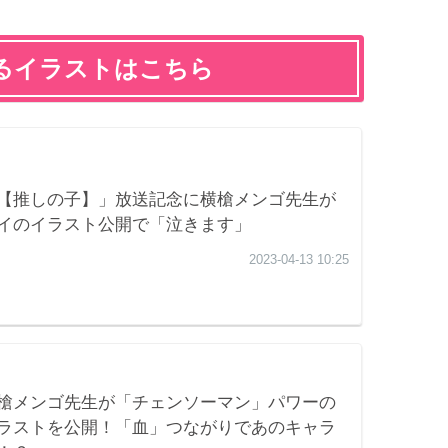
るイラストはこちら