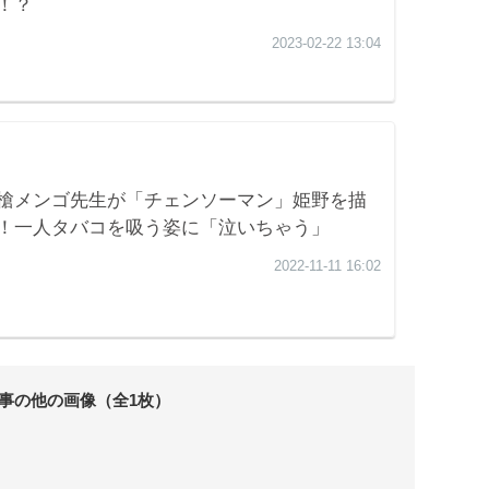
事の他の画像（全1枚）