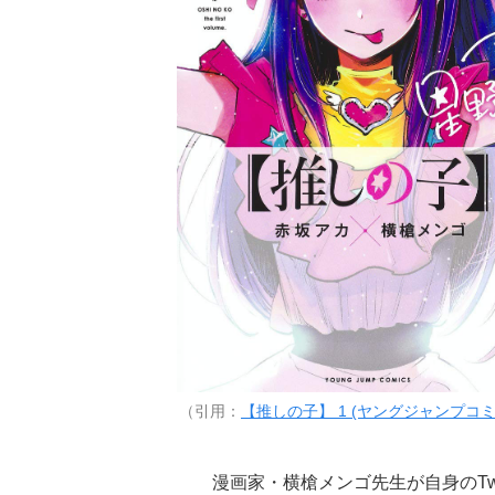
（引用：
【推しの子】 1 (ヤングジャンプコミ
漫画家・横槍メンゴ先生が自身のTwit