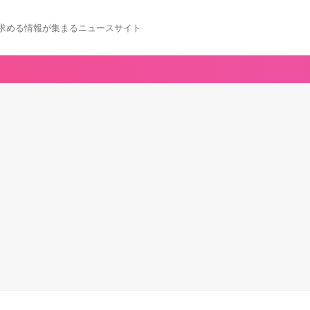
求める情報が集まるニュースサイト