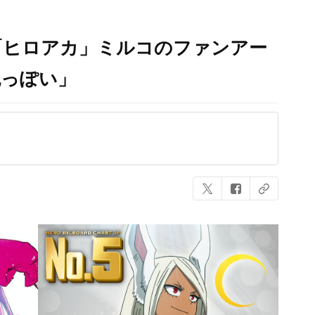
「ヒロアカ」ミルコのファンアー
色っぽい」