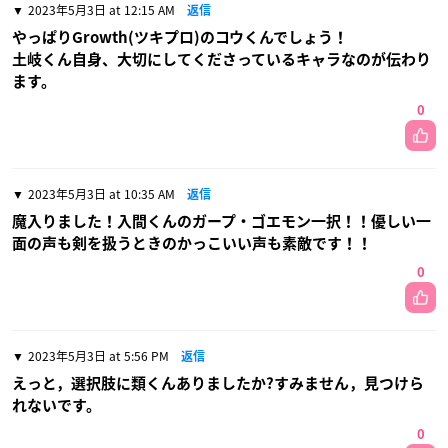
2023年5月3日 at 12:15 AM
返信
やっぱりGrowth(ツキプロ)のコウくんでしょう！
土岐くん自身、大切にしてくださっているキャラなのが伝わり
ます。
0
2023年5月3日 at 10:35 AM
返信
魔入りました！入間くんのガープ・ゴエモン一択！！優しい一
面の声も剣を扱うときのかっこいい声も素敵です！！
0
2023年5月3日 at 5:56 PM
返信
えっと，選択肢に類くんありましたか?すみません，見つけら
れないです。
0