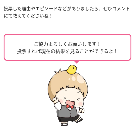
投票した理由やエピソードなどがありましたら、ぜひコメント
にて教えてくださいね！
ご協力よろしくお願いします！
投票すれば現在の結果を見ることができるよ！