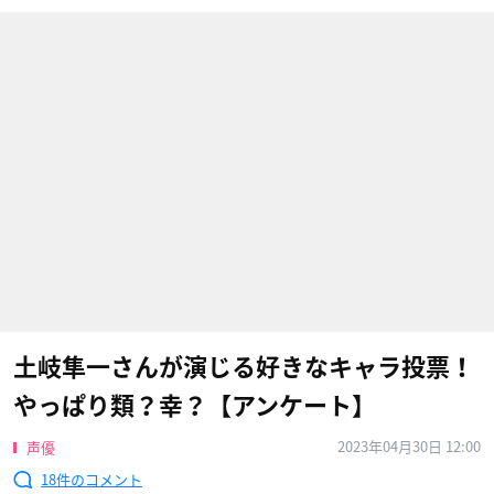
土岐隼一さんが演じる好きなキャラ投票！
やっぱり類？幸？【アンケート】
2023年04月30日 12:00
声優
18