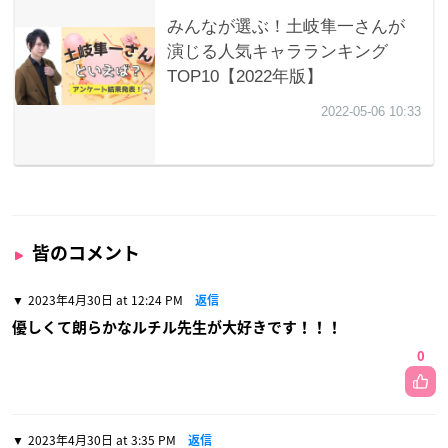
皆のコメント
2023年4月30日 at 12:24 PM
返信
優しくて朗らかなルチル先生が大好きです！！！
0
2023年4月30日 at 3:35 PM
返信