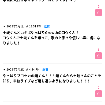
0
2023年5月1日 at 12:51 PM
返信
土岐くんといえばやっぱりGrowthのコウくん！
コウくんで土岐くんを知って、歌の上手さや優しい声に虜にな
りました！
1
2023年5月2日 at 4:44 PM
返信
やっぱりプロセカの類くん！！！類くんから土岐さんのことを
知り、単独ライブなど足を運ぶようになりました！！！
2