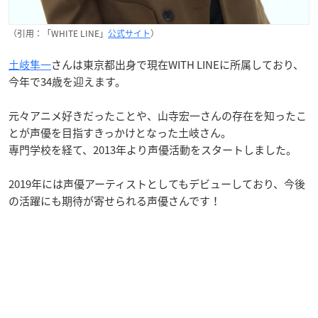
（引用：「WHITE LINE」
公式サイト
）
土岐隼一
さんは東京都出身で現在WITH LINEに所属しており、
今年で34歳を迎えます。
元々アニメ好きだったことや、山寺宏一さんの存在を知ったこ
とが声優を目指すきっかけとなった土岐さん。
専門学校を経て、2013年より声優活動をスタートしました。
2019年には声優アーティストとしてもデビューしており、今後
の活躍にも期待が寄せられる声優さんです！