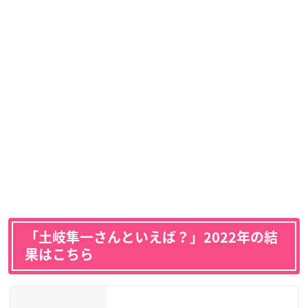
「土岐隼一さんといえば？」2022年の結
果はこちら