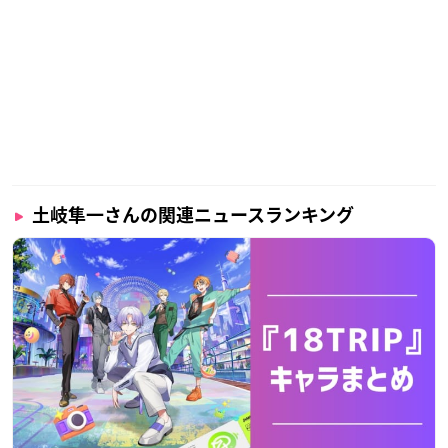
土岐隼一さんの関連ニュースランキング