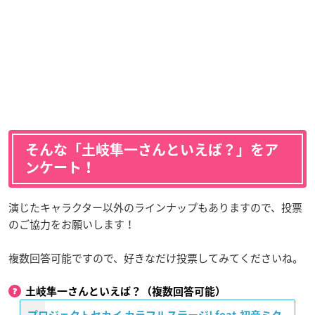
そんな「土岐隼一さんといえば？」をア
ンケート！
演じたキャラクター以外のラインナップもありますので、投票
のご協力をお願いします！
複数回答可能ですので、好きなだけ投票してみてくださいね。
土岐隼一さんといえば？（複数回答可能）