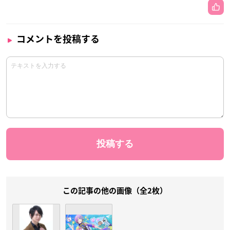
コメントを投稿する
この記事の他の画像（全2枚）