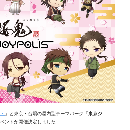
ト
」と東京・台場の屋内型テーマパーク「
東京ジ
ベントが開催決定しました！