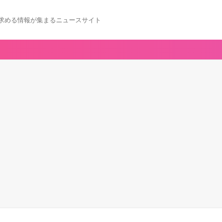
求める情報が集まるニュースサイト