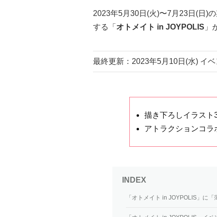
2023年5月30日(火)〜7月23日(日
する「
オトメイト in JOYPOLIS
」
最終更新：2023年5月10日(水) 
描き下ろしイラスト
アトラクションコラ
「オトメイト in JOYPOLIS」に「薄