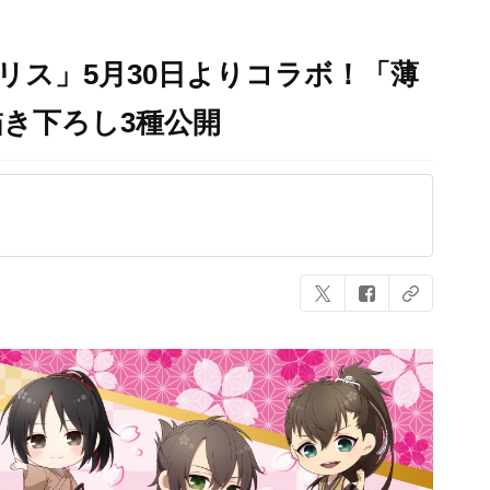
リス」5月30日よりコラボ！「薄
き下ろし3種公開