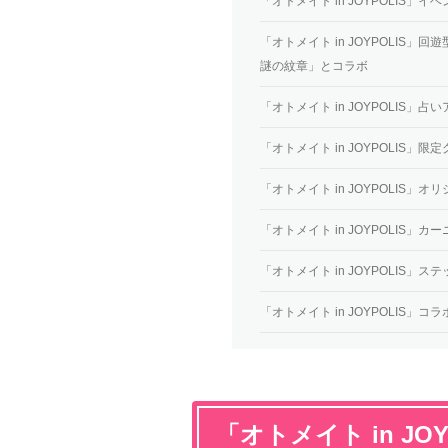
「オトメイト in JOYPOLIS
「オトメイト in JOYPOLIS
謎の紋章」とコラボ
「オトメイト in JOYPOLIS
「オトメイト in JOYPOLIS
「オトメイト in JOYPOLIS」
「オトメイト in JOYPOLIS
「オトメイト in JOYPOLIS
「オトメイト in JOYPOLIS
「
オトメイト in JOY