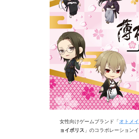
女性向けゲームブランド「
オトメイ
ョイポリス
」のコラボレーションイ