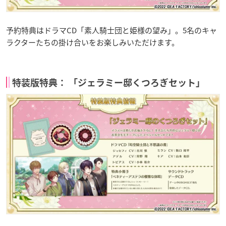
予約特典はドラマCD「素人騎士団と姫様の望み」。5名のキャ
ラクターたちの掛け合いをお楽しみいただけます。
特装版特典： 「ジェラミー邸くつろぎセット」