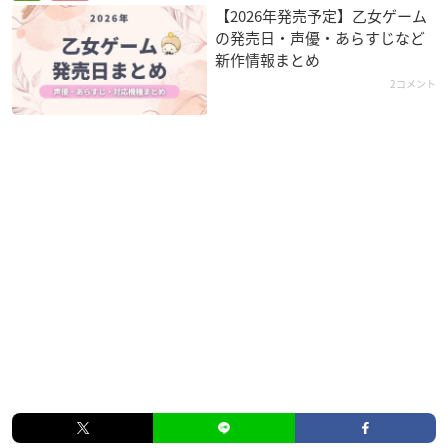
【2026年発売予定】乙女ゲーム
の発売日・声優・あらすじなど
新作情報まとめ
2コメント