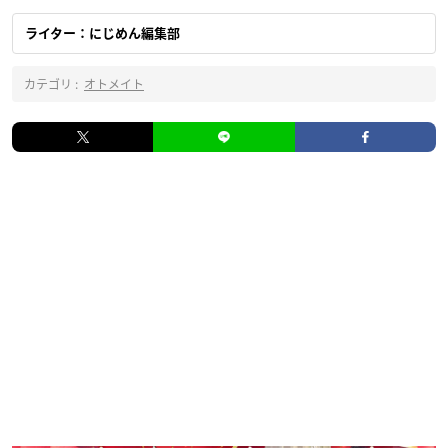
ライター：にじめん編集部
カテゴリ :
オトメイト