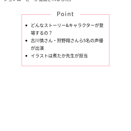
Point
どんなストーリー&キャラクターが登
場するの？
古川慎さん・狩野翔さんら5名の声優
が出演
イラストは煮たか先生が担当