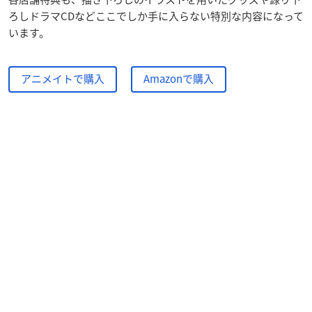
ろしドラマCDなどここでしか手に入らない特別な内容になって
います。
アニメイトで購入
Amazonで購入