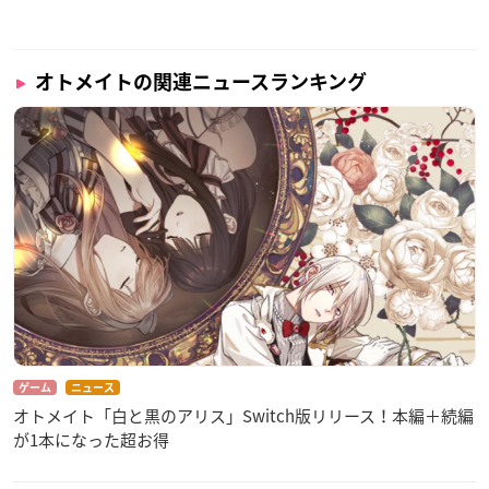
オトメイトの関連ニュースランキング
ゲーム
ニュース
オトメイト「白と黒のアリス」Switch版リリース！本編＋続編
が1本になった超お得