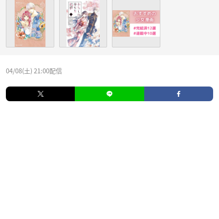
04/08(土) 21:00配信