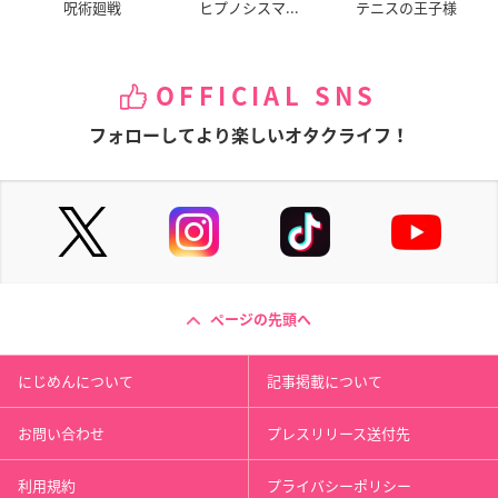
呪術廻戦
ヒプノシスマ...
テニスの王子様
OFFICIAL SNS
フォローしてより楽しいオタクライフ！
ページの先頭へ
にじめんについて
記事掲載について
お問い合わせ
プレスリリース送付先
利用規約
プライバシーポリシー