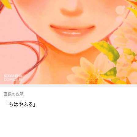
画像の説明
「ちはやふる」