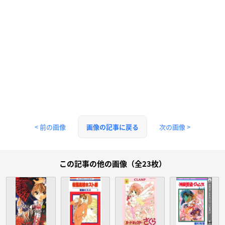
< 前の画像
次の画像 >
画像の記事に戻る
この記事の他の画像（全23枚）