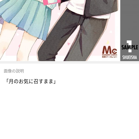
画像の説明
「月のお気に召すまま」