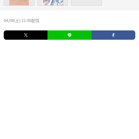
04/08(土) 21:00配信