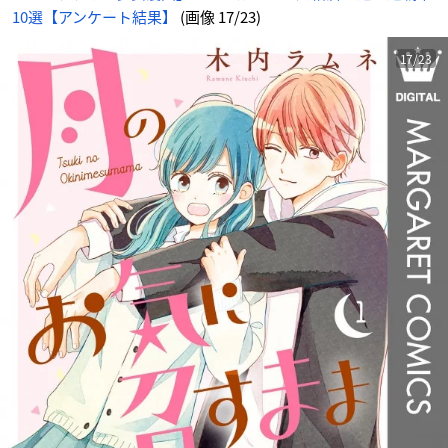
10選【アンケート結果】
(画像 17/23)
17/23