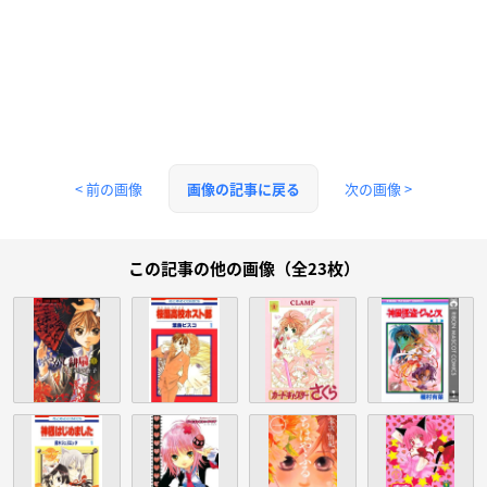
< 前の画像
次の画像 >
画像の記事に戻る
この記事の他の画像（全23枚）