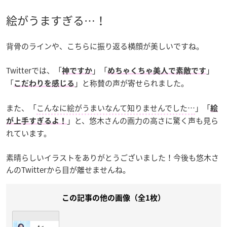
絵がうますぎる…！
背骨のラインや、こちらに振り返る横顔が美しいですね。
Twitterでは、「
」「
」
神ですか
めちゃくちゃ美人で素敵です
「
」と称賛の声が寄せられました。
こだわりを感じる
また、「
こんなに絵がうまいなんて知りませんでした…
」「
絵
」と、悠木さんの画力の高さに驚く声も見ら
が上手すぎるよ！
れています。
素晴らしいイラストをありがとうございました！今後も悠木さ
んのTwitterから目が離せませんね。
この記事の他の画像（全1枚）