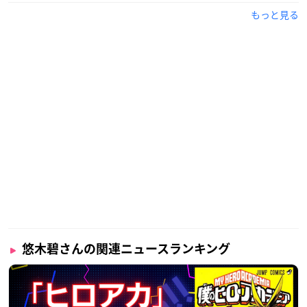
もっと見る
悠木碧さんの関連ニュースランキング