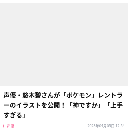
声優・悠木碧さんが「ポケモン」レントラ
ーのイラストを公開！「神ですか」「上手
すぎる」
2023年04月05日 12:54
声優