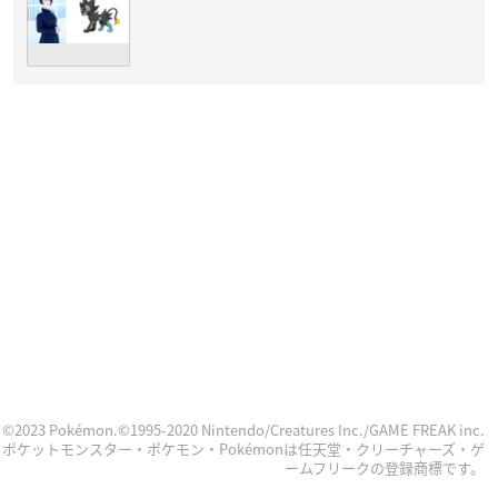
©2023 Pokémon.©1995-2020 Nintendo/Creatures Inc./GAME FREAK inc.
ポケットモンスター・ポケモン・Pokémonは任天堂・クリーチャーズ・ゲ
ームフリークの登録商標です。