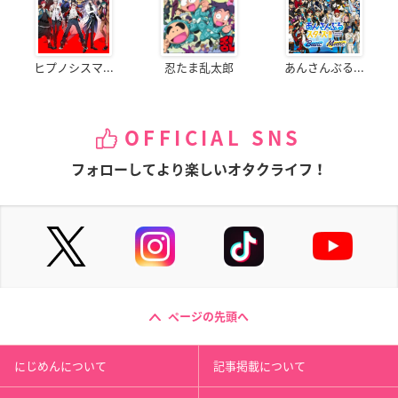
ヒプノシスマ...
忍たま乱太郎
あんさんぶる...
OFFICIAL SNS
フォローしてより楽しいオタクライフ！
ページの先頭へ
にじめんについて
記事掲載について