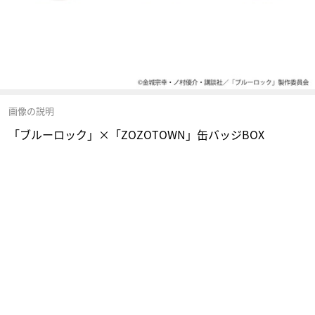
画像の説明
「ブルーロック」×「ZOZOTOWN」缶バッジBOX