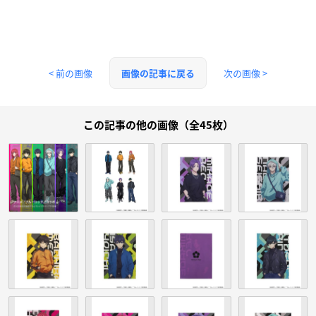
< 前の画像
次の画像 >
画像の記事に戻る
この記事の他の画像（全45枚）