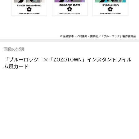
画像の説明
「ブルーロック」×「ZOZOTOWN」インスタントフイル
ム風カード