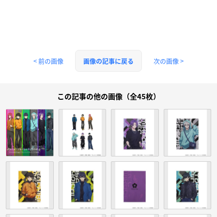
< 前の画像
次の画像 >
画像の記事に戻る
この記事の他の画像（全45枚）