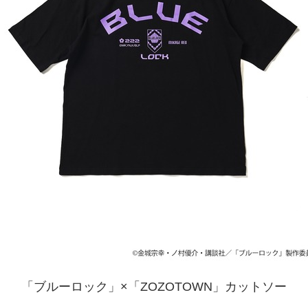
「ブルーロック」×「ZOZOTOWN」カットソー