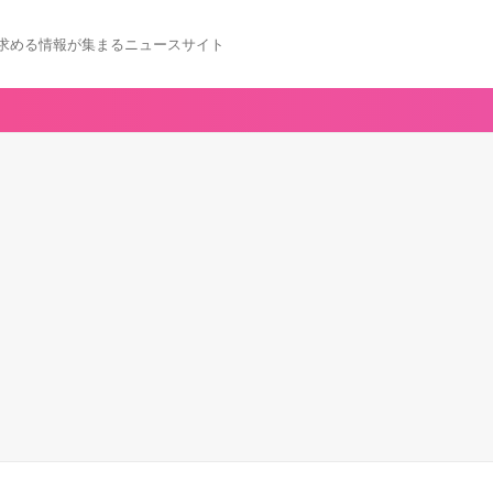
求める情報が集まるニュースサイト