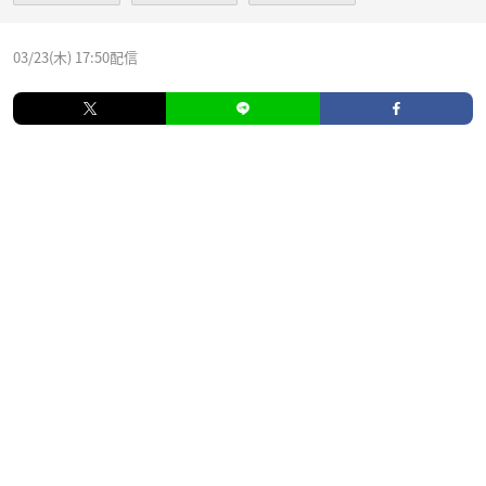
03/23(木) 17:50配信