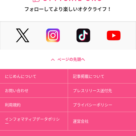
フォローしてより楽しいオタクライフ！
ページの先頭へ
にじめんについて
記事掲載について
お問い合わせ
プレスリリース送付先
利用規約
プライバシーポリシー
インフォマティブデータポリシ
運営会社
ー