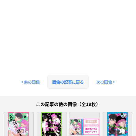
< 前の画像
次の画像 >
画像の記事に戻る
この記事の他の画像（全19枚）