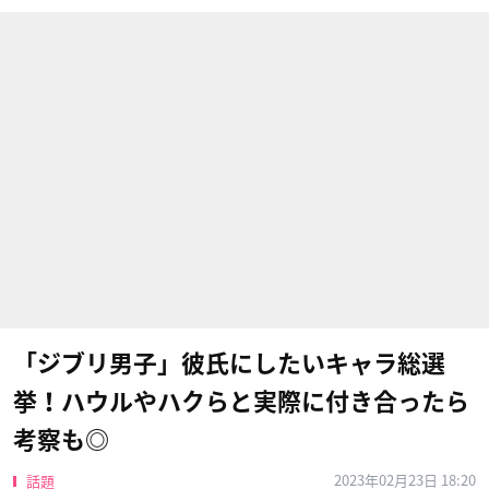
「ジブリ男子」彼氏にしたいキャラ総選
挙！ハウルやハクらと実際に付き合ったら
考察も◎
2023年02月23日 18:20
話題