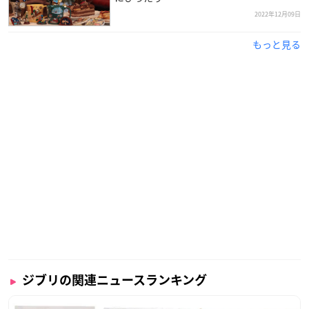
2022年12月09日
もっと見る
ジブリの関連ニュースランキング