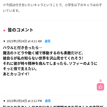
※今回は付き合いたいキャラということで、小学生以下のキャラはのぞ
いています。
皆のコメント
2023年2月24日 at 4:11 AM
返信
ハウルと付き合ったら…
魔法のトビラや動く城で移動するのも素敵だけど、
彼自らが私の知らない世界を沢山見せてくれそう!
それに彼が時々精神を病んでしまったら､ソフィーのように
そっと傍で支えたい。
あとカッコイイ!
0
2023年2月24日 at 2:11 PM
返信