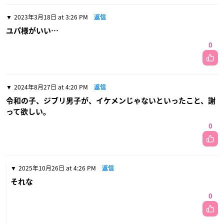
2023年3月18日 at 3:26 PM
返信
ユパ様がいい…
0
2024年8月27日 at 4:20 PM
返信
令和の子、ジブリ男子が、イケメンじゃないといったこと、謝
って欲しい。
0
2025年10月26日 at 4:26 PM
返信
それな
0