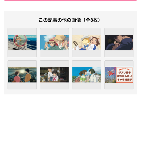
この記事の他の画像（全8枚）