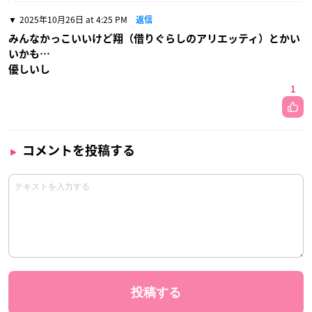
2025年10月26日 at 4:25 PM
返信
みんなかっこいいけど翔（借りぐらしのアリエッティ）とかい
いかも…
優しいし
1
コメントを投稿する