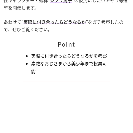
性キャラクター・通称“
”の彼氏にしたいキャラ総選
ジブリ男子
挙を開催します。
あわせて“
”をガチ考察したの
実際に付き合ったらどうなるか
で、ぜひご覧ください。
Point
実際に付き合ったらどうなるかを考察
素敵なおじさまから美少年まで投票可
能