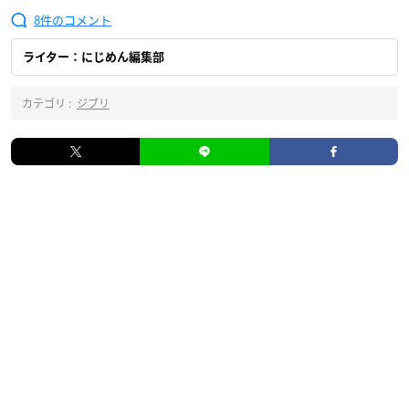
8
ライター：にじめん編集部
カテゴリ :
ジブリ