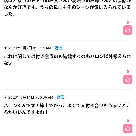
私はとなりのトトロのお父さんが病院でのお母さんとの会話が
なんか好きです。うちの母にもそのシーンが気に入られていま
した。
0
2023年3月2日 at 7:04 AM
返信
これに関しては付き合うのも結婚するのもバロン以外考えられ
ない
0
2023年3月14日 at 6:36 AM
返信
バロンくんです！紳士でかっこよくて人付き合いもうまいとこ
ろがいいんですよね！
0