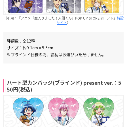
（引用：「アニメ『魔入りました！入間くん』POP UP STORE inロフト」
特設
サイト
）
種類数：全12種
サイズ：約9.1cm×5.5cm
※ブラインド仕様の為、絵柄はお選びいただけません。
ハート型カンバッジ(ブラインド) present ver.：5
50円(税込)