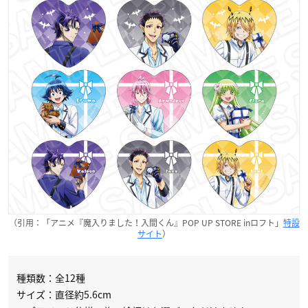
（引用：「アニメ『魔入りました！入間くん』POP UP STORE inロフト」
特設
サイト
）
種類数：全12種
サイズ：直径約5.6cm