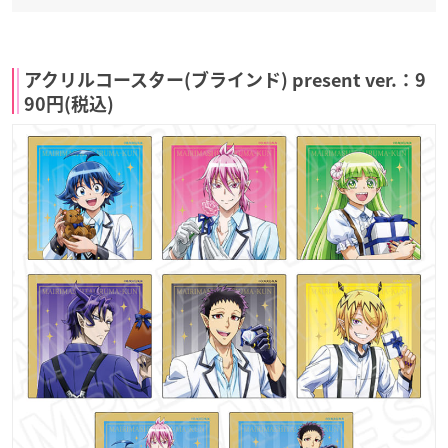
アクリルコースター(ブラインド) present ver.：9
90円(税込)