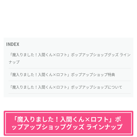
「魔入りました！入間くん×ロフト」ポップアップショップグッズ ライン
ナップ
「魔入りました！入間くん×ロフト」ポップアップショップ特典
「魔入りました！入間くん×ロフト」ポップアップショップについて
「魔入りました！入間くん×ロフト」ポ
ップアップショップグッズ ラインナップ