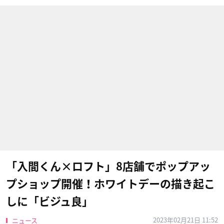
「入間くん×ロフト」8店舗でポップアッ
プショップ開催！ホワイトデーの描き起こ
しに「ビジュ良」
2023年02月21日 11:52
ニュース