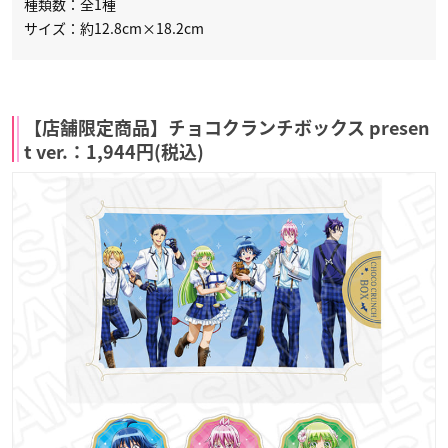
種類数：全1種
サイズ：約12.8cm×18.2cm
【店舗限定商品】チョコクランチボックス presen
t ver.：1,944円(税込)