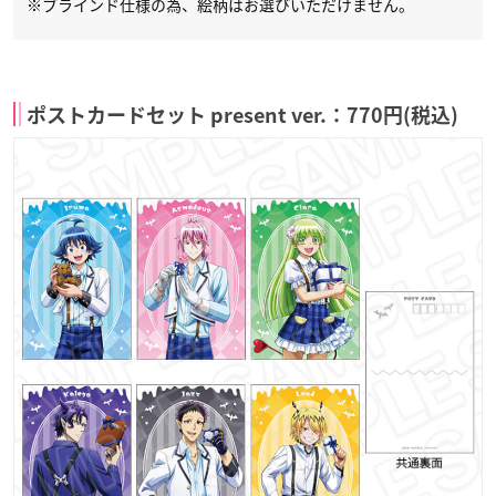
※ブラインド仕様の為、絵柄はお選びいただけません。
ポストカードセット present ver.：770円(税込)