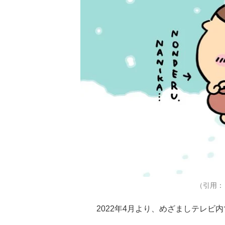
（引用：
2022年4月より、めざましテレビ