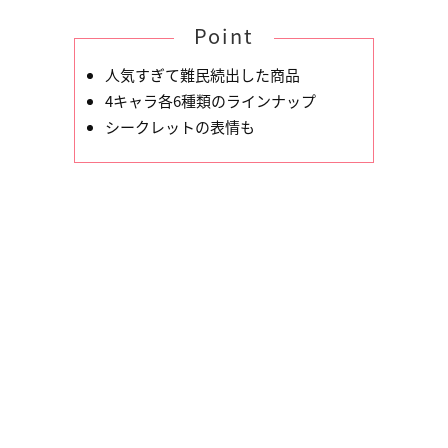
Point
人気すぎて難民続出した商品
4キャラ各6種類のラインナップ
シークレットの表情も