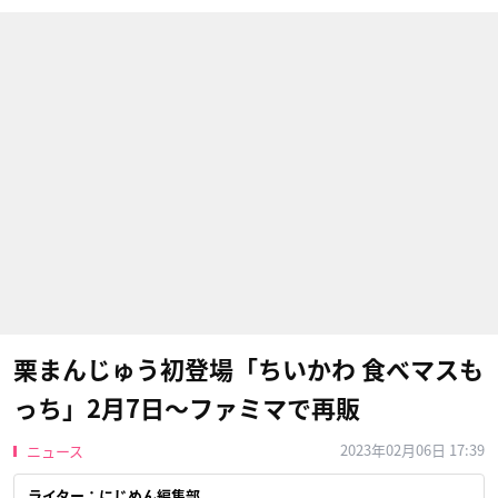
栗まんじゅう初登場「ちいかわ 食べマスも
っち」2月7日〜ファミマで再販
2023年02月06日 17:39
ニュース
ライター：にじめん編集部