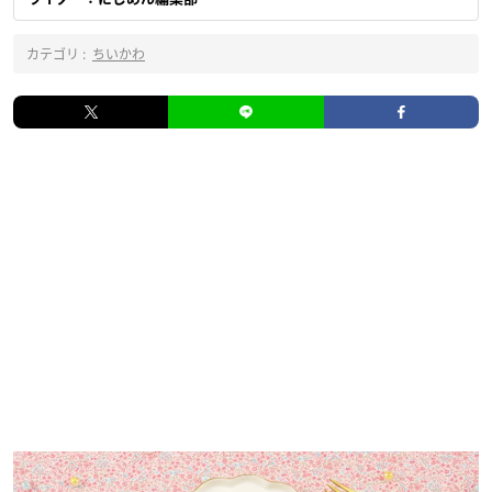
カテゴリ :
ちいかわ