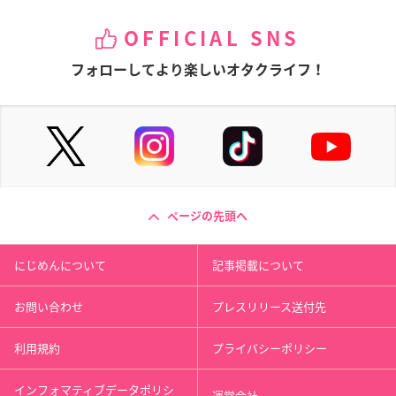
OFFICIAL SNS
フォローしてより楽しいオタクライフ！
ページの先頭へ
にじめんについて
記事掲載について
お問い合わせ
プレスリリース送付先
利用規約
プライバシーポリシー
インフォマティブデータポリシ
運営会社