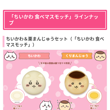
「ちいかわ 食べマスモッチ」ラインナッ
プ
ちいかわ＆栗まんじゅうセット（「ちいかわ 食べ
マスモッチ」）