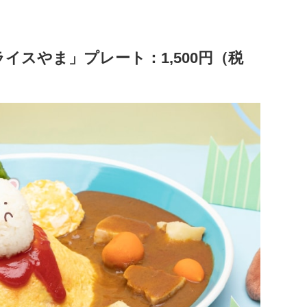
イスやま」プレート：1,500円（税