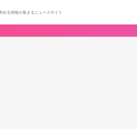
求める情報が集まるニュースサイト