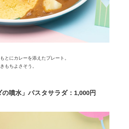
もとにカレーを添えたプレート。
きもちよさそう。
の噴水」パスタサラダ：1,000円