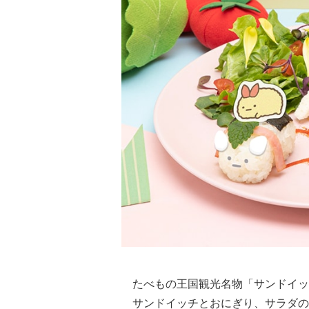
たべもの王国観光名物「サンドイッ
サンドイッチとおにぎり、サラダの