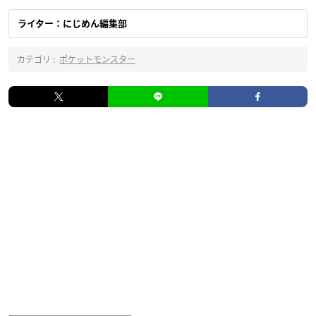
ライター：にじめん編集部
カテゴリ :
ポケットモンスター