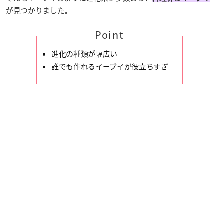
が見つかりました。
Point
進化の種類が幅広い
誰でも作れるイーブイが役立ちすぎ