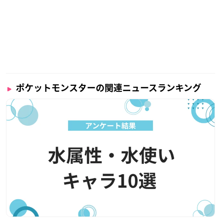
ポケットモンスターの関連ニュースランキング