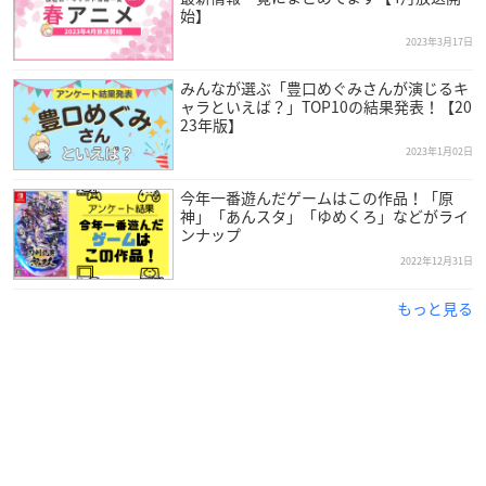
始】
2023年3月17日
みんなが選ぶ「豊口めぐみさんが演じるキ
ャラといえば？」TOP10の結果発表！【20
23年版】
2023年1月02日
今年一番遊んだゲームはこの作品！「原
神」「あんスタ」「ゆめくろ」などがライ
ンナップ
2022年12月31日
もっと見る