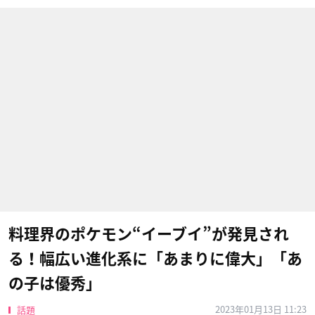
料理界のポケモン“イーブイ”が発見され
る！幅広い進化系に「あまりに偉大」「あ
の子は優秀」
2023年01月13日 11:23
話題