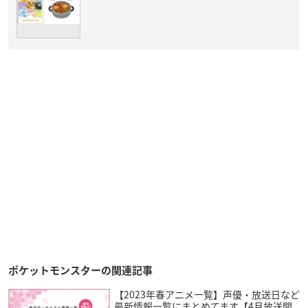
ポケットモンスターの関連記事
【2023年春アニメ一覧】声優・放送日など
最新情報一覧にまとめてます【4月放送開