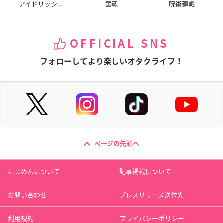
アイドリッシ...
銀魂
呪術廻戦
OFFICIAL SNS
フォローしてより楽しいオタクライフ！
ページの先頭へ
にじめんについて
記事掲載について
お問い合わせ
プレスリリース送付先
利用規約
プライバシーポリシー