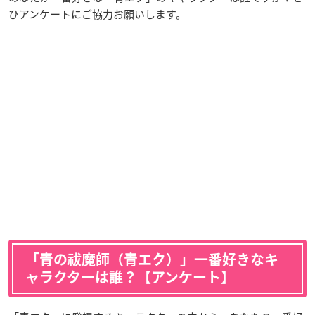
ひアンケートにご協力お願いします。
「青の祓魔師（青エク）」一番好きなキ
ャラクターは誰？【アンケート】