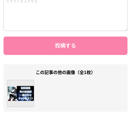
この記事の他の画像（全1枚）