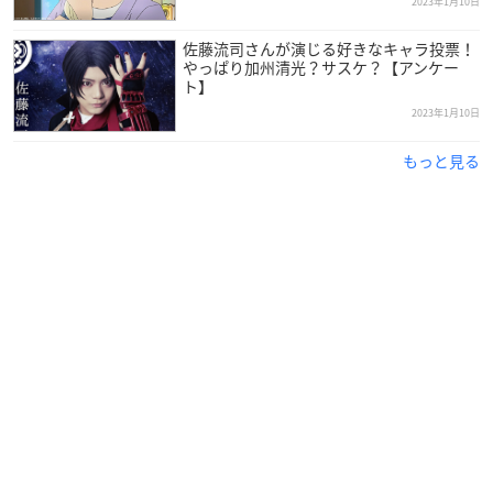
2023年1月10日
佐藤流司さんが演じる好きなキャラ投票！
やっぱり加州清光？サスケ？【アンケー
ト】
2023年1月10日
もっと見る