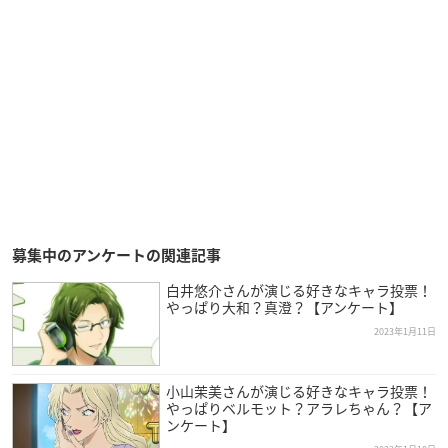
募集中のアンケートの関連記事
白井悠介さんが演じる好きなキャラ投票！
やっぱり大和？真澄？【アンケート】
2023年1月11日
小山茉美さんが演じる好きなキャラ投票！
やっぱりベルモット？アラレちゃん？【ア
ンケート】