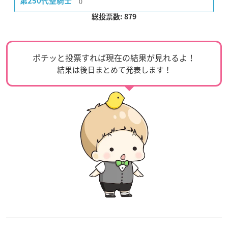
0
第250代聖騎士
総投票数: 879
ポチッと投票すれば現在の結果が見れるよ！
結果は後日まとめて発表します！