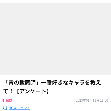
「青の祓魔師」一番好きなキャラを教え
て！【アンケート】
2023年01月11日 18:00
漫画
4