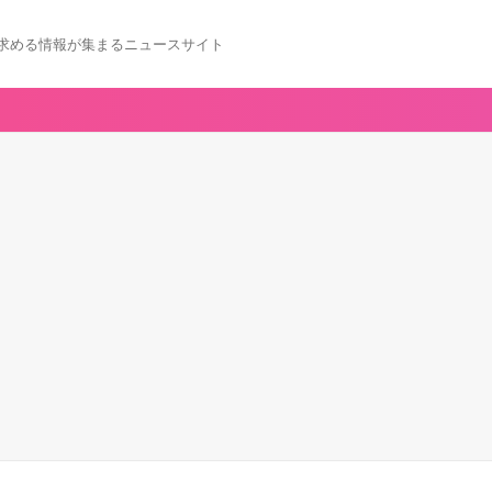
求める情報が集まるニュースサイト