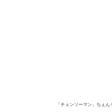
「チェンソーマン」ちぇんそ