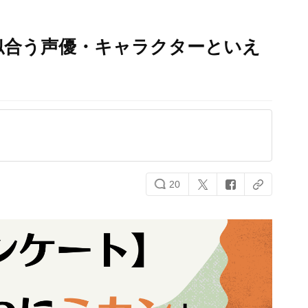
似合う声優・キャラクターといえ
20