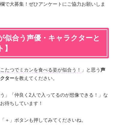
欄で大募集！ぜひアンケートにご協力お願いしま
が似合う声優・キャラクターと
ト】
こたつでミカンを食べる姿が似合う！
」と思う
声
クター
を教えてください。
う」「仲良く2人で入ってるのが想像できる！」な
お待ちしています！
「＋」ボタンも押してみてくださいね。