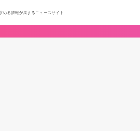
求める情報が集まるニュースサイト