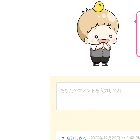
名無しさん
2022年12月23日 at 6:42 P