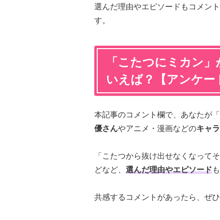
選んだ理由やエピソードもコメント
す。
「こたつにミカン」
いえば？【アンケー
本記事のコメント欄で、あなたが「
優さん
やアニメ・漫画などの
キャラ
「こたつから抜け出せなくなってそ
どなど、
選んだ理由やエピソード
も
共感するコメントがあったら、ぜひ