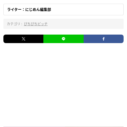
ライター：にじめん編集部
カテゴリ :
ぴちぴちピッチ