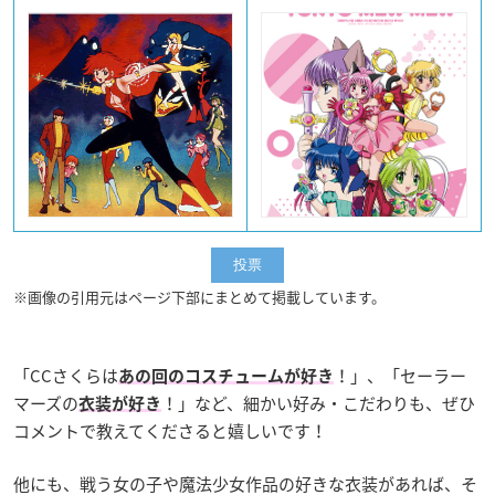
※画像の引用元はページ下部にまとめて掲載しています。
「CCさくらは
！」、「セーラー
あの回のコスチュームが好き
マーズの
！」など、細かい好み・こだわりも、ぜひ
衣装が好き
コメントで教えてくださると嬉しいです！
他にも、戦う女の子や魔法少女作品の好きな衣装があれば、そ