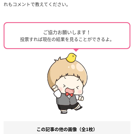
れもコメントで教えてください。
ご協力お願いします！
投票すれば現在の結果を見ることができるよ。
この記事の他の画像（全1枚）