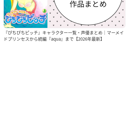
『ぴちぴちピッチ』キャラクター一覧・声優まとめ｜マーメイ
ドプリンセスから続編『aqua』まで【2026年最新】