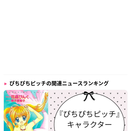
ぴちぴちピッチの関連ニュースランキング