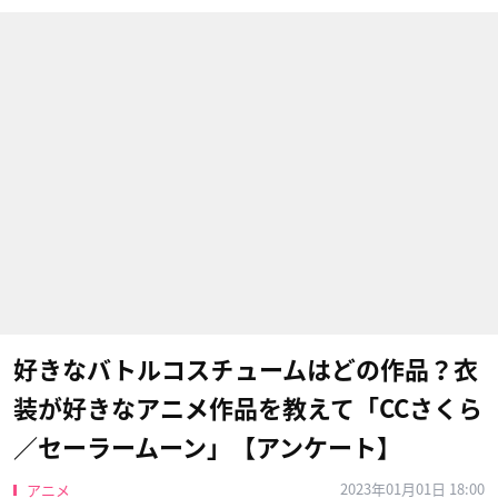
好きなバトルコスチュームはどの作品？衣
装が好きなアニメ作品を教えて「CCさくら
／セーラームーン」【アンケート】
2023年01月01日 18:00
アニメ