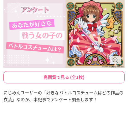
高画質で見る (全1枚)
にじめんユーザーの「好きなバトルコスチュームはどの作品の
衣装」なのか、本記事でアンケート調査します！