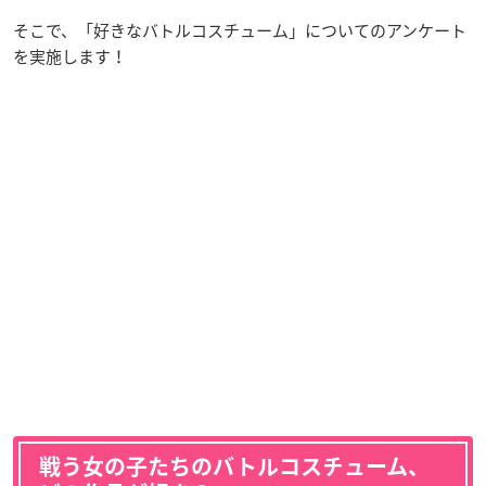
そこで、「好きなバトルコスチューム」についてのアンケート
を実施します！
戦う女の子たちのバトルコスチューム、