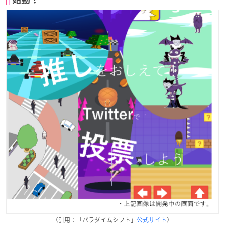
（引用：「パラダイムシフト」
公式サイト
）