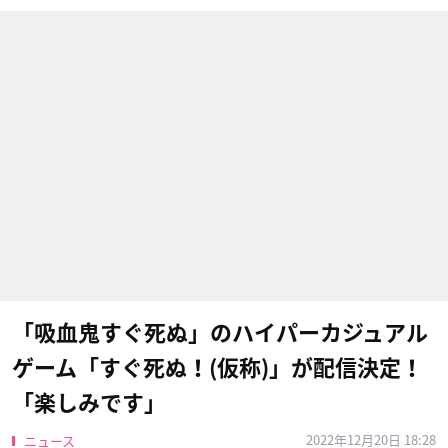
「吸血鬼すぐ死ぬ」のハイパーカジュアル
ゲーム「すぐ死ぬ！(仮称)」が配信決定！
「楽しみです」
2022年12月20日 18:28
ニュース