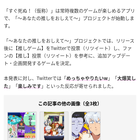
「すぐ死ぬ！（仮称）」は常時複数のゲームが楽しめるアプリ
で、「～あなたの推しをおしえて～」プロジェクトが始動しま
す。
「～あなたの推しをおしえて～」プロジェクトでは、リリース
後に【推しゲーム】をTwitterで投票（リツイート）し、ファ
ンの【推し】投票（リツイート）を参考に、追加アップデー
ト・企画開発するゲームを決定。
本発表に対し、Twitterでは「
」「
めっちゃやりたいw
大爆笑し
」「
」といった反応が寄せられました。
た
楽しみです
この記事の他の画像（全3枚）