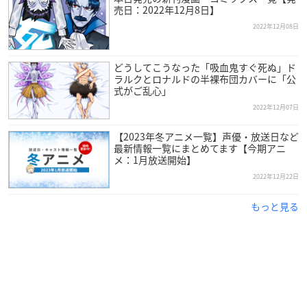
売日：2022年12月8日】
2022年12月08日
どうしてこうなった「吸血鬼すぐ死ぬ」ド
ラルクとロナルドの半裸布団カバーに「公
式がご乱心」
2022年12月07日
【2023年冬アニメ一覧】声優・放送日など
最新情報一覧にまとめてます【今期アニ
メ：1月放送開始】
2022年12月22日
もっと見る