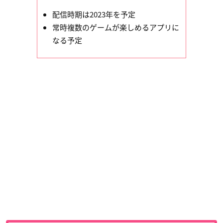
配信時期は2023年を予定
常時複数のゲームが楽しめるアプリに
なる予定