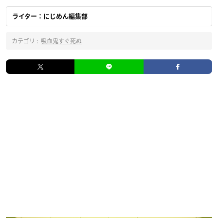
ライター：にじめん編集部
カテゴリ :
吸血鬼すぐ死ぬ