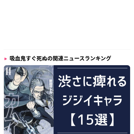
吸血鬼すぐ死ぬの関連ニュースランキング