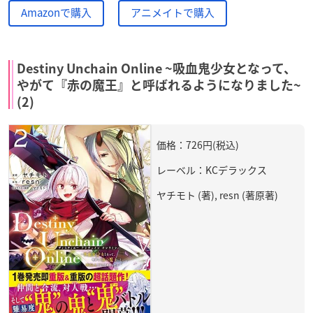
Amazonで購入
アニメイトで購入
Destiny Unchain Online ~吸血鬼少女となって、
やがて『赤の魔王』と呼ばれるようになりました~
(2)
価格：726円(税込)
レーベル：KCデラックス
ヤチモト (著), resn (著原著)