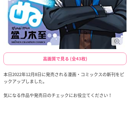
高画質で見る (全43枚)
本日2022年12月8日に発売される漫画・コミックスの新刊をピ
ックアップしました。
気になる作品や発売日のチェックにお役立てください！