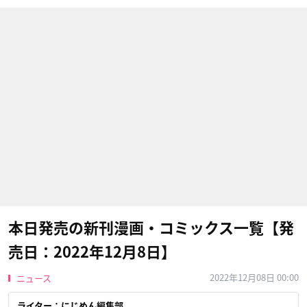
本日発売の新刊漫画・コミックス一覧【発
売日：2022年12月8日】
2022年12月08日 00:00
ニュース
ライター：にじめん編集部