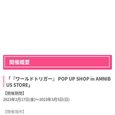
開催概要
「『ワールドトリガー』 POP UP SHOP in AMNIB
US STORE」
【開催期間】
2023年2月17日(金)～2023年3月5日(日)
【開催場所】