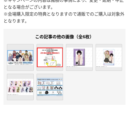
※キャンペーンの内容は諸般の事情により、変更・延期・中止
となる場合がございます。
※会場購入限定の特典となりますので通販でのご購入は対象外
となります。
この記事の他の画像（全6枚）