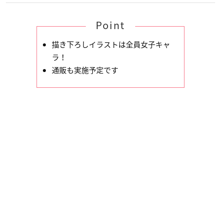
Point
描き下ろしイラストは全員女子キャ
ラ！
通販も実施予定です