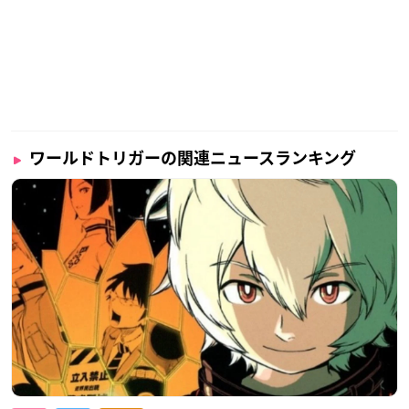
ワールドトリガーの関連ニュースランキング