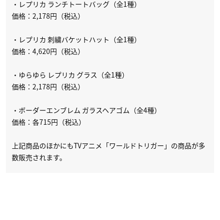
・レプリカ ランチトートバッグ（全1種）
価格：2,178円（税込）
・レプリカ 刺繍バケットハット（全1種）
価格：4,620円（税込）
・ゆらゆら レプリカ グラス（全1種）
価格：2,178円（税込）
・ボーダーエンブレム ガラスヘアゴム（全4種）
価格：各715円（税込）
上記商品のほかにもTVアニメ「ワールドトリガー」の商品が多
数販売されます。