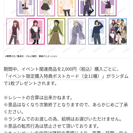
期間中、イベント関連商品を2,000円（税込）購入ごとに、
「
イベント限定購入特典ポストカード（全11種）
」がランダム
で1枚プレゼントされます。
※レシートの合算は出来かねます。
※景品はなくなり次第終了となりますので、あらかじめご了承
ください。
※ランダムでのお渡しの為、絵柄はお選びいただけません。
※景品の転売行為は禁止させて頂いております。