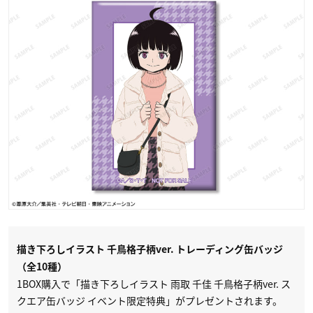
描き下ろしイラスト 千鳥格子柄ver. トレーディング缶バッジ
（全10種）
1BOX購入で「描き下ろしイラスト 雨取 千佳 千鳥格子柄ver. ス
クエア缶バッジ イベント限定特典」がプレゼントされます。