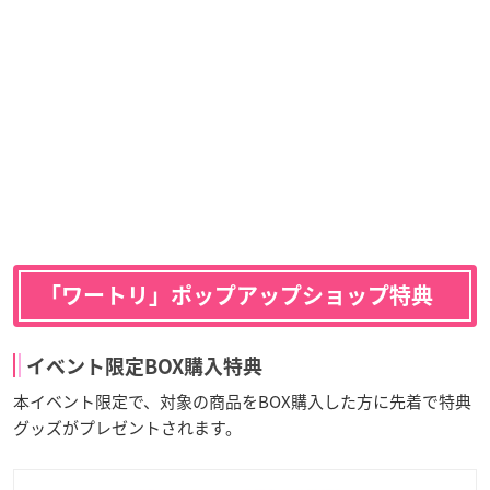
「ワートリ」ポップアップショップ特典
イベント限定BOX購入特典
本イベント限定で、対象の商品をBOX購入した方に先着で特典
グッズがプレゼントされます。