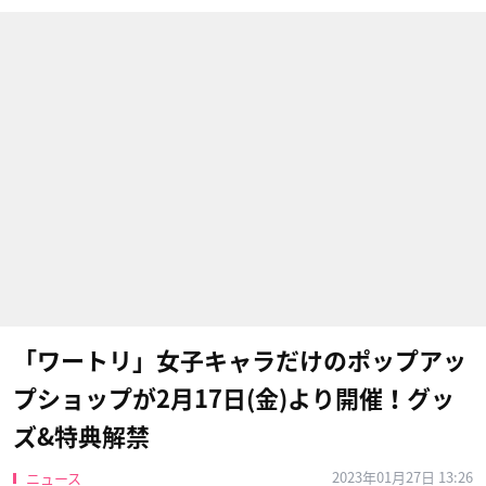
「ワートリ」女子キャラだけのポップアッ
プショップが2月17日(金)より開催！グッ
ズ&特典解禁
2023年01月27日 13:26
ニュース