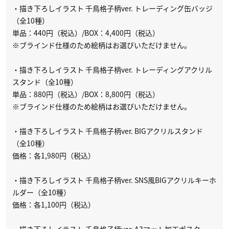
・描き下ろしイラスト 千鳥格子柄ver. トレーディング缶バッジ
（全10種）
単品：440円（税込）/BOX：4,400円（税込）
※ブラインド仕様のため絵柄はお選びいただけません。
・描き下ろしイラスト 千鳥格子柄ver. トレーディングアクリル
スタンド（全10種）
単品：880円（税込）/BOX：8,800円（税込）
※ブラインド仕様のため絵柄はお選びいただけません。
・描き下ろしイラスト 千鳥格子柄ver. BIGアクリルスタンド
（全10種）
価格：各1,980円（税込）
・描き下ろしイラスト 千鳥格子柄ver. SNS風BIGアクリルキーホ
ルダー（全10種）
価格：各1,100円（税込）