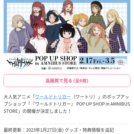
高画質で見る (全6枚)
大人気アニメ「
ワールドトリガー
（ワートリ）」のポップアッ
プショップ「『ワールドトリガー』 POP UP SHOP in AMNIBUS
STORE」の開催が決定しました！
最終更新：2023年1月27日(金) グッズ・特典情報を追記