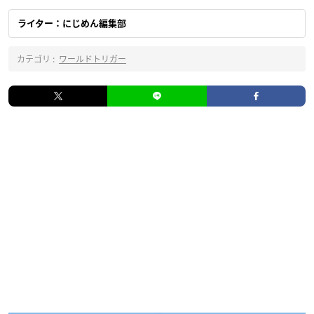
ライター：にじめん編集部
カテゴリ :
ワールドトリガー