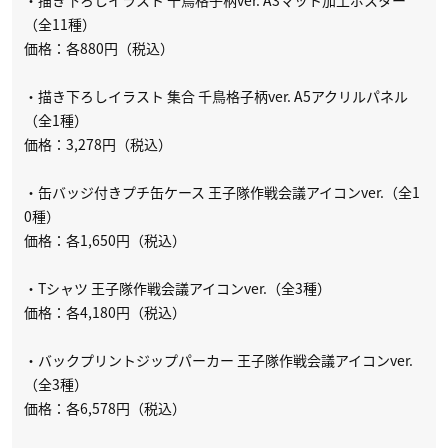
・描き下ろしイラスト 千鳥格子柄ver. A3マット加工ポスター
（全11種）
価格：各880円（税込）
・描き下ろしイラスト 集合 千鳥格子柄ver. A5アクリルパネル
（全1種）
価格：3,278円（税込）
・缶バッジ付きプチ缶ケース 王子隊作戦会議アイコンver.（全1
0種）
価格：各1,650円（税込）
・Tシャツ 王子隊作戦会議アイコンver.（全3種）
価格：各4,180円（税込）
・バックプリントジップパーカー 王子隊作戦会議アイコンver.
（全3種）
価格：各6,578円（税込）